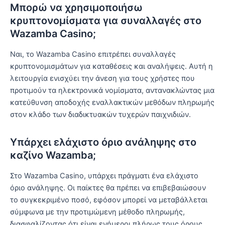
Μπορώ να χρησιμοποιήσω
κρυπτονομίσματα για συναλλαγές στο
Wazamba Casino;
Ναι, το Wazamba Casino επιτρέπει συναλλαγές
κρυπτονομισμάτων για καταθέσεις και αναλήψεις. Αυτή η
λειτουργία ενισχύει την άνεση για τους χρήστες που
προτιμούν τα ηλεκτρονικά νομίσματα, αντανακλώντας μια
κατεύθυνση αποδοχής εναλλακτικών μεθόδων πληρωμής
στον κλάδο των διαδικτυακών τυχερών παιχνιδιών.
Υπάρχει ελάχιστο όριο ανάληψης στο
καζίνο Wazamba;
Στο Wazamba Casino, υπάρχει πράγματι ένα ελάχιστο
όριο ανάληψης. Οι παίκτες θα πρέπει να επιβεβαιώσουν
το συγκεκριμένο ποσό, εφόσον μπορεί να μεταβάλλεται
σύμφωνα με την προτιμώμενη μέθοδο πληρωμής,
διασφαλίζοντας ότι είναι ενήμεροι πλήρως τους όρους