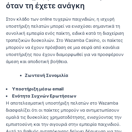
όταν τη έχετε ανάγκη
Στον κλάδο των online τυχερών παιχνιδιών, η ισχυρή
υποστήριξη πελατών μπορεί να ενισχύσει σημαντικά τη
συνολική εμπειρία ενός παίκτη, ειδικά κατά τη διαχείριση
τραπεζικών δυσκολιών. Στο Wazamba Casino, οι παίκτες
μπορούν να έχουν πρόσβαση σε μια σειρά από κανάλια
υποστήριξης που έχουν διαμορφωθεί για να προσφέρουν
άμεση και αποδοτική βοήθεια.
Ζωντανή Συνομιλία
Υποστήριξη μέσω email
Ενότητα Συχνών Ερωτήσεων
Η αποτελεσματική υποστήριξη πελατών στο Wazamba
διασφαλίζει ότι οι παίκτες μπορούν να αντιμετωπίσουν
ομαλά τις δυσκολίες χρηματοδότησης, ενισχύοντας την
εμπιστοσύνη και την σιγουριά στην εμπειρία παιχνιδιού.
Αυτό το βαθμός ανταπόκρισης δείχνει δέσμευση για την