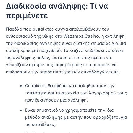
Διαδικασία ανάληψης: Τι να
περιμένετε
Παρόλο που οι παίκτες συχνά απολαμβάνουν τον
ενθουσιασμό της νίκης στο Wazamba Casino, η αντίληψη
της διαδικασίας ανάληψης είναι ζωτικής σημασίας για μια
ομαλή εμπειρία παιχνιδιού. Το καζίνο επιδιώκει να κάνει
τις αναλήψεις απλές, ωστόσο οι παίκτες πρέπει να
γνωρίζουν ορισμένους παραμέτρους που μπορούν να
επιδράσουν την αποδοτικότητα των συναλλαγών τους.
Οι παίκτες θα πρέπει να επαληθεύσουν την
ταυτότητα και τα στοιχεία του λογαριασμού τους
πριν ξεκινήσουν μια ανάληψη.
Είναι σημαντικό να χρησιμοποιείτε την ίδια
μέθοδο ανάληψης με αυτήν που εφαρμόζεται για
τις καταθέσεις.