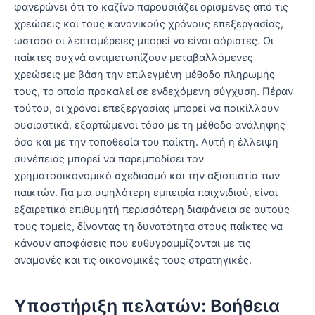
φανερώνει ότι το καζίνο παρουσιάζει ορισμένες από τις
χρεώσεις και τους κανονικούς χρόνους επεξεργασίας,
ωστόσο οι λεπτομέρειες μπορεί να είναι αόριστες. Οι
παίκτες συχνά αντιμετωπίζουν μεταβαλλόμενες
χρεώσεις με βάση την επιλεγμένη μέθοδο πληρωμής
τους, το οποίο προκαλεί σε ενδεχόμενη σύγχυση. Πέραν
τούτου, οι χρόνοι επεξεργασίας μπορεί να ποικίλλουν
ουσιαστικά, εξαρτώμενοι τόσο με τη μέθοδο ανάληψης
όσο και με την τοποθεσία του παίκτη. Αυτή η έλλειψη
συνέπειας μπορεί να παρεμποδίσει τον
χρηματοοικονομικό σχεδιασμό και την αξιοπιστία των
παικτών. Για μια υψηλότερη εμπειρία παιχνιδιού, είναι
εξαιρετικά επιθυμητή περισσότερη διαφάνεια σε αυτούς
τους τομείς, δίνοντας τη δυνατότητα στους παίκτες να
κάνουν αποφάσεις που ευθυγραμμίζονται με τις
αναμονές και τις οικονομικές τους στρατηγικές.
Υποστήριξη πελατών: Βοήθεια