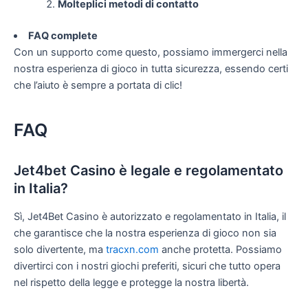
Molteplici metodi di contatto
FAQ complete
Con un supporto come questo, possiamo immergerci nella
nostra esperienza di gioco in tutta sicurezza, essendo certi
che l’aiuto è sempre a portata di clic!
FAQ
Jet4bet Casino è legale e regolamentato
in Italia?
Sì, Jet4Bet Casino è autorizzato e regolamentato in Italia, il
che garantisce che la nostra esperienza di gioco non sia
solo divertente, ma
tracxn.com
anche protetta. Possiamo
divertirci con i nostri giochi preferiti, sicuri che tutto opera
nel rispetto della legge e protegge la nostra libertà.