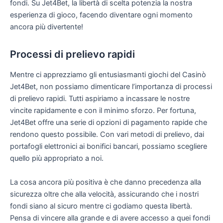
fondi. Su Jet4Bet, la libertà di scelta potenzia la nostra
esperienza di gioco, facendo diventare ogni momento
ancora più divertente!
Processi di prelievo rapidi
Mentre ci apprezziamo gli entusiasmanti giochi del Casinò
Jet4Bet, non possiamo dimenticare l’importanza di processi
di prelievo rapidi. Tutti aspiriamo a incassare le nostre
vincite rapidamente e con il minimo sforzo. Per fortuna,
Jet4Bet offre una serie di opzioni di pagamento rapide che
rendono questo possibile. Con vari metodi di prelievo, dai
portafogli elettronici ai bonifici bancari, possiamo scegliere
quello più appropriato a noi.
La cosa ancora più positiva è che danno precedenza alla
sicurezza oltre che alla velocità, assicurando che i nostri
fondi siano al sicuro mentre ci godiamo questa libertà.
Pensa di vincere alla grande e di avere accesso a quei fondi