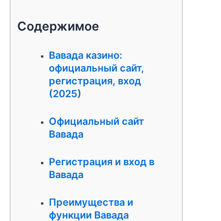
Содержимое
Вавада казино:
официальный сайт,
регистрация, вход
(2025)
Официальный сайт
Вавада
Регистрация и вход в
Вавада
Преимущества и
функции Вавада