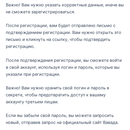
Важно! Вам нужно указать корректные данные, иначе вы
не сможете зарегистрироваться.
После регистрации, вам будет отправлено письмо с
подтверждением регистрации. Вам нужно открыть это
письмо и кликнуть на ссылку, чтобы подтвердить
регистрацию.
После подтверждения регистрации, вы сможете войти
в свой аккаунт, используя логин и пароль, которые вы
указали при регистрации.
Важно! Вам нужно хранить свой логин и пароль в
секрете, чтобы предотвратить доступ к вашему
аккаунту третьим лицам.
Если вы забыли свой пароль, вы можете запросить
новый, отправив запрос на официальный сайт Вавада.