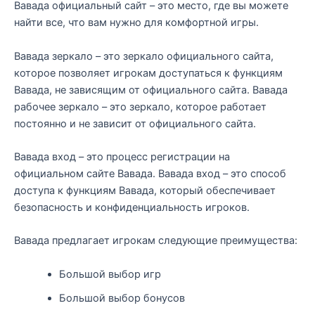
Вавада официальный сайт – это место, где вы можете
найти все, что вам нужно для комфортной игры.
Вавада зеркало – это зеркало официального сайта,
которое позволяет игрокам доступаться к функциям
Вавада, не зависящим от официального сайта. Вавада
рабочее зеркало – это зеркало, которое работает
постоянно и не зависит от официального сайта.
Вавада вход – это процесс регистрации на
официальном сайте Вавада. Вавада вход – это способ
доступа к функциям Вавада, который обеспечивает
безопасность и конфиденциальность игроков.
Вавада предлагает игрокам следующие преимущества:
Большой выбор игр
Большой выбор бонусов