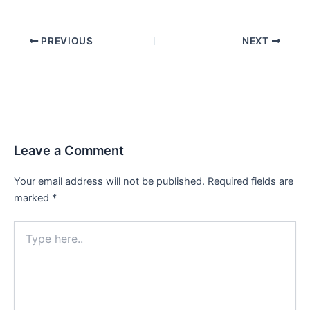
PREVIOUS
NEXT
Leave a Comment
Your email address will not be published.
Required fields are
marked
*
Type
here..