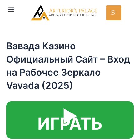
Skip
Post
Menu
to
navigation
content
Вавада Казино
Официальный Сайт – Вход
на Рабочее Зеркало
Vavada (2025)
▶️
ИГРАТЬ