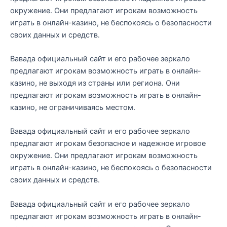
окружение. Они предлагают игрокам возможность
играть в онлайн-казино, не беспокоясь о безопасности
своих данных и средств.
Вавада официальный сайт и его рабочее зеркало
предлагают игрокам возможность играть в онлайн-
казино, не выходя из страны или региона. Они
предлагают игрокам возможность играть в онлайн-
казино, не ограничиваясь местом.
Вавада официальный сайт и его рабочее зеркало
предлагают игрокам безопасное и надежное игровое
окружение. Они предлагают игрокам возможность
играть в онлайн-казино, не беспокоясь о безопасности
своих данных и средств.
Вавада официальный сайт и его рабочее зеркало
предлагают игрокам возможность играть в онлайн-