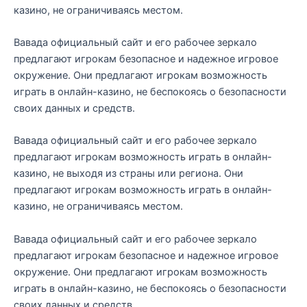
казино, не ограничиваясь местом.
Вавада официальный сайт и его рабочее зеркало
предлагают игрокам безопасное и надежное игровое
окружение. Они предлагают игрокам возможность
играть в онлайн-казино, не беспокоясь о безопасности
своих данных и средств.
Вавада официальный сайт и его рабочее зеркало
предлагают игрокам возможность играть в онлайн-
казино, не выходя из страны или региона. Они
предлагают игрокам возможность играть в онлайн-
казино, не ограничиваясь местом.
Вавада официальный сайт и его рабочее зеркало
предлагают игрокам безопасное и надежное игровое
окружение. Они предлагают игрокам возможность
играть в онлайн-казино, не беспокоясь о безопасности
своих данных и средств.