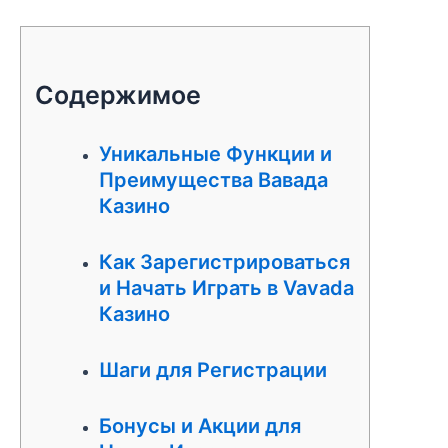
Содержимое
Уникальные Функции и
Преимущества Вавада
Казино
Как Зарегистрироваться
и Начать Играть в Vavada
Казино
Шаги для Регистрации
Бонусы и Акции для