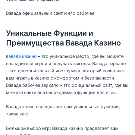
Вавада официальный сайт и его рабочее
Уникальные Функции и
Преимущества Вавада Казино
вавада казино
– это уникальное место, где вы можете
насладиться игрой и получать выгоды. Вавада зеркало
– это дополнительный инструмент, который позволяет
вам играть в казино с комфортом и безопасности.
Вавада рабочее зеркало – это официальный сайт, где вы
можете найти все необходимые функции для игры.
Вавада казино предлагает вам уникальные функции,
такие как:
Большой выбор игр: Вавада казино предлагает вам