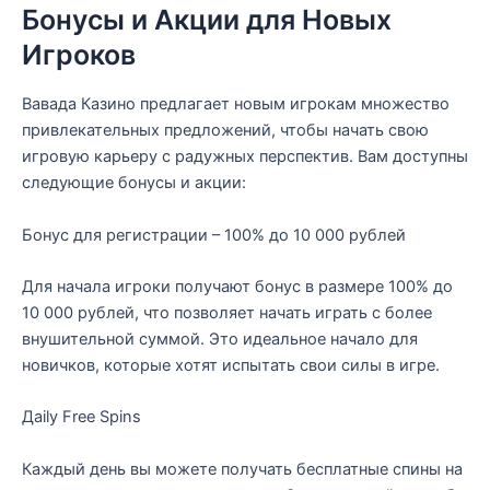
Бонусы и Акции для Новых
Игроков
Вавада Казино предлагает новым игрокам множество
привлекательных предложений, чтобы начать свою
игровую карьеру с радужных перспектив. Вам доступны
следующие бонусы и акции:
Бонус для регистрации – 100% до 10 000 рублей
Для начала игроки получают бонус в размере 100% до
10 000 рублей, что позволяет начать играть с более
внушительной суммой. Это идеальное начало для
новичков, которые хотят испытать свои силы в игре.
Дaily Free Spins
Каждый день вы можете получать бесплатные спины на