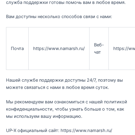
служба поддержки готовы помочь вам в любое время.
Вам доступны несколько способов связи с нами:
Веб-
Почта
https://www.namarsh.ru/
https://w
чат
Нашей службе поддержки доступны 24/7, поэтому вы
можете связаться с нами в любое время суток.
Мы рекомендуем вам ознакомиться с нашей политикой
конфиденциальности, чтобы узнать больше о том, как
мы используем вашу информацию.
UP-X официальный сайт: https://www.namarsh.ru/