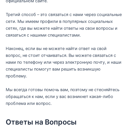
официальном сайте.
Третий способ – это связаться с нами через социальные
сети. Мы имеем профили в популярных социальных
сетях, где вы можете найти ответы на свои вопросы и
связаться с нашими специалистами.
Наконец, если вы не можете найти ответ на свой
вопрос, не стоит отчаиваться. Вы можете связаться с
нами по телефону или через электронную почту, и наши
специалисты помогут вам решить возникшую
проблему.
Мы всегда готовы помочь вам, поэтому не стесняйтесь
обращаться к нам, если у вас возникнет какая-либо
проблема или вопрос.
Ответы на Вопросы