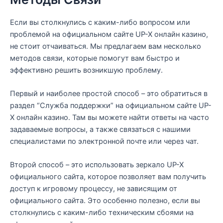
Если вы столкнулись с каким-либо вопросом или
проблемой на официальном сайте UP-X онлайн казино,
не стоит отчаиваться. Мы предлагаем вам несколько
методов связи, которые помогут вам быстро и
эффективно решить возникшую проблему.
Первый и наиболее простой способ – это обратиться в
раздел “Служба поддержки” на официальном сайте UP-
X онлайн казино. Там вы можете найти ответы на часто
задаваемые вопросы, а также связаться с нашими
специалистами по электронной почте или через чат.
Второй способ – это использовать зеркало UP-X
официального сайта, которое позволяет вам получить
доступ к игровому процессу, не зависящим от
официального сайта. Это особенно полезно, если вы
столкнулись с каким-либо техническим сбоями на