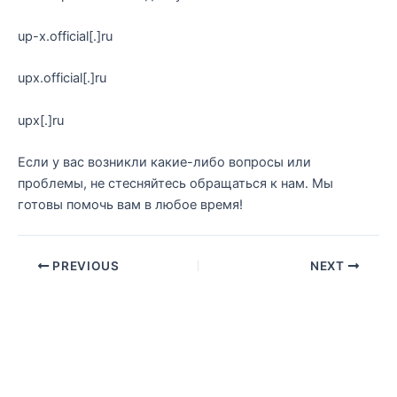
up-x.official[.]ru
upx.official[.]ru
upx[.]ru
Если у вас возникли какие-либо вопросы или
проблемы, не стесняйтесь обращаться к нам. Мы
готовы помочь вам в любое время!
PREVIOUS
NEXT