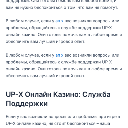
поддержки. Они готовы помочь вам в любое время, и
вам не нужно беспокоиться о том, что вам не помогут.
В любом случае, если у
ап х
вас возникли вопросы или
проблемы, обращайтесь к службе поддержки UP-X
онлайн казино. Они готовы помочь вам в любое время и
обеспечить вам лучший игровой опыт.
В любом случае, если у
ап х
вас возникли вопросы или
проблемы, обращайтесь к службе поддержки UP-X
онлайн казино. Они готовы помочь вам в любое время и
обеспечить вам лучший игровой опыт.
UP-X Онлайн Казино: Служба
Поддержки
Если у вас возникли вопросы или проблемы при игре в
UP-X онлайн казино, не стоит беспокоиться – наша