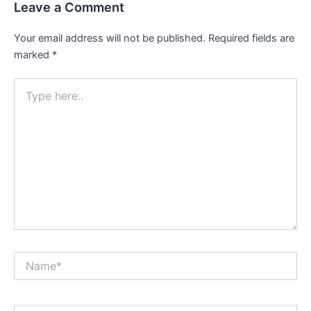
Leave a Comment
Your email address will not be published.
Required fields are
marked
*
Type
here..
Name*
Email*