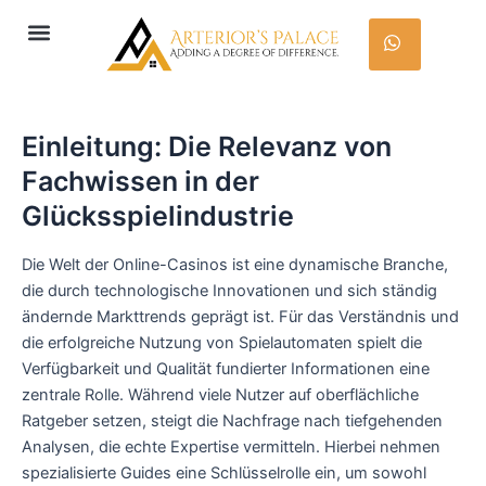
Skip
Post
Menu
to
navigation
content
Einleitung: Die Relevanz von
Fachwissen in der
Glücksspielindustrie
Die Welt der Online-Casinos ist eine dynamische Branche,
die durch technologische Innovationen und sich ständig
ändernde Markttrends geprägt ist. Für das Verständnis und
die erfolgreiche Nutzung von Spielautomaten spielt die
Verfügbarkeit und Qualität fundierter Informationen eine
zentrale Rolle. Während viele Nutzer auf oberflächliche
Ratgeber setzen, steigt die Nachfrage nach tiefgehenden
Analysen, die echte Expertise vermitteln. Hierbei nehmen
spezialisierte Guides eine Schlüsselrolle ein, um sowohl