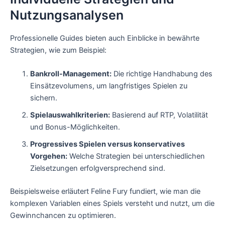
Nutzungsanalysen
Professionelle Guides bieten auch Einblicke in bewährte
Strategien, wie zum Beispiel:
Bankroll-Management:
Die richtige Handhabung des
Einsätzevolumens, um langfristiges Spielen zu
sichern.
Spielauswahlkriterien:
Basierend auf RTP, Volatilität
und Bonus-Möglichkeiten.
Progressives Spielen versus konservatives
Vorgehen:
Welche Strategien bei unterschiedlichen
Zielsetzungen erfolgversprechend sind.
Beispielsweise erläutert Feline Fury fundiert, wie man die
komplexen Variablen eines Spiels versteht und nutzt, um die
Gewinnchancen zu optimieren.