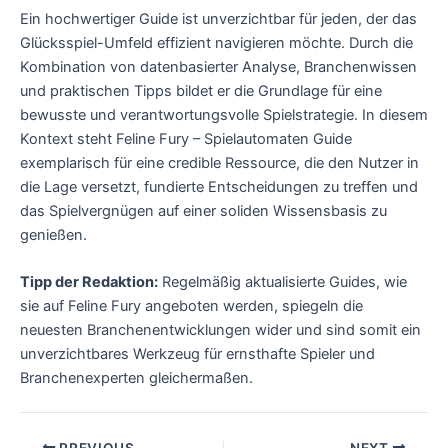
Ein hochwertiger Guide ist unverzichtbar für jeden, der das
Glücksspiel-Umfeld effizient navigieren möchte. Durch die
Kombination von datenbasierter Analyse, Branchenwissen
und praktischen Tipps bildet er die Grundlage für eine
bewusste und verantwortungsvolle Spielstrategie. In diesem
Kontext steht Feline Fury – Spielautomaten Guide
exemplarisch für eine credible Ressource, die den Nutzer in
die Lage versetzt, fundierte Entscheidungen zu treffen und
das Spielvergnügen auf einer soliden Wissensbasis zu
genießen.
Tipp der Redaktion:
Regelmäßig aktualisierte Guides, wie
sie auf Feline Fury angeboten werden, spiegeln die
neuesten Branchenentwicklungen wider und sind somit ein
unverzichtbares Werkzeug für ernsthafte Spieler und
Branchenexperten gleichermaßen.
PREVIOUS
NEXT