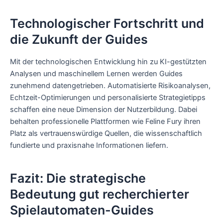
Technologischer Fortschritt und
die Zukunft der Guides
Mit der technologischen Entwicklung hin zu KI-gestützten
Analysen und maschinellem Lernen werden Guides
zunehmend datengetrieben. Automatisierte Risikoanalysen,
Echtzeit-Optimierungen und personalisierte Strategietipps
schaffen eine neue Dimension der Nutzerbildung. Dabei
behalten professionelle Plattformen wie Feline Fury ihren
Platz als vertrauenswürdige Quellen, die wissenschaftlich
fundierte und praxisnahe Informationen liefern.
Fazit: Die strategische
Bedeutung gut recherchierter
Spielautomaten-Guides