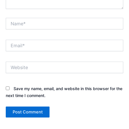
Name*
Email*
Website
Save my name, email, and website in this browser for the
next time I comment.