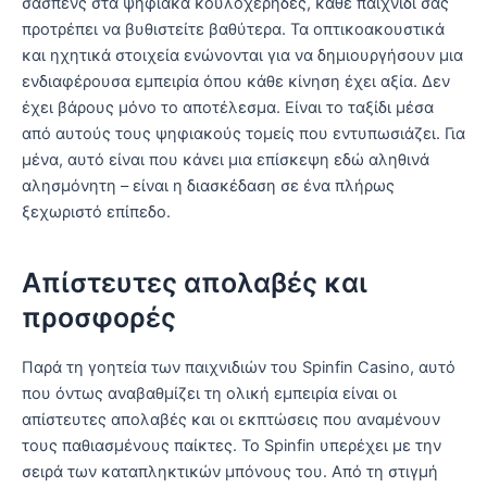
σασπένς στα ψηφιακά κουλοχέρηδες, κάθε παιχνίδι σας
προτρέπει να βυθιστείτε βαθύτερα. Τα οπτικοακουστικά
και ηχητικά στοιχεία ενώνονται για να δημιουργήσουν μια
ενδιαφέρουσα εμπειρία όπου κάθε κίνηση έχει αξία. Δεν
έχει βάρους μόνο το αποτέλεσμα. Είναι το ταξίδι μέσα
από αυτούς τους ψηφιακούς τομείς που εντυπωσιάζει. Για
μένα, αυτό είναι που κάνει μια επίσκεψη εδώ αληθινά
αλησμόνητη – είναι η διασκέδαση σε ένα πλήρως
ξεχωριστό επίπεδο.
Απίστευτες απολαβές και
προσφορές
Παρά τη γοητεία των παιχνιδιών του Spinfin Casino, αυτό
που όντως αναβαθμίζει τη ολική εμπειρία είναι οι
απίστευτες απολαβές και οι εκπτώσεις που αναμένουν
τους παθιασμένους παίκτες. Το Spinfin υπερέχει με την
σειρά των καταπληκτικών μπόνους του. Από τη στιγμή