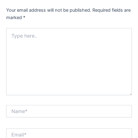
Your email address will not be published.
Required fields are
marked
*
Type
here..
Name*
Email*