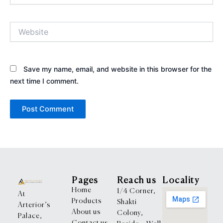
Website
Save my name, email, and website in this browser for the
next time I comment.
Pages
Reach us
Locality
Home
1/4 Corner,
At
Products
Shakti
Arterior’s
About us
Colony,
Palace,