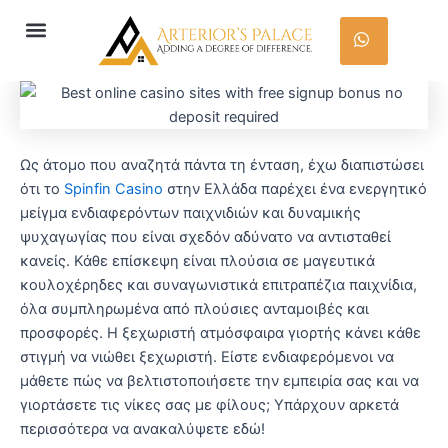
Skip
Post
Menu
to
navigation
content
Ως άτομο που αναζητά πάντα τη ένταση, έχω διαπιστώσει
ότι το
Spinfin Casino
στην Ελλάδα παρέχει ένα ενεργητικό
μείγμα ενδιαφερόντων παιχνιδιών και δυναμικής
ψυχαγωγίας που είναι σχεδόν αδύνατο να αντισταθεί
κανείς. Κάθε επίσκεψη είναι πλούσια σε μαγευτικά
κουλοχέρηδες και συναγωνιστικά επιτραπέζια παιχνίδια,
όλα συμπληρωμένα από πλούσιες ανταμοιβές και
προσφορές. Η ξεχωριστή ατμόσφαιρα γιορτής κάνει κάθε
στιγμή να νιώθει ξεχωριστή. Είστε ενδιαφερόμενοι να
μάθετε πώς να βελτιστοποιήσετε την εμπειρία σας και να
γιορτάσετε τις νίκες σας με φίλους; Υπάρχουν αρκετά
περισσότερα να ανακαλύψετε εδώ!