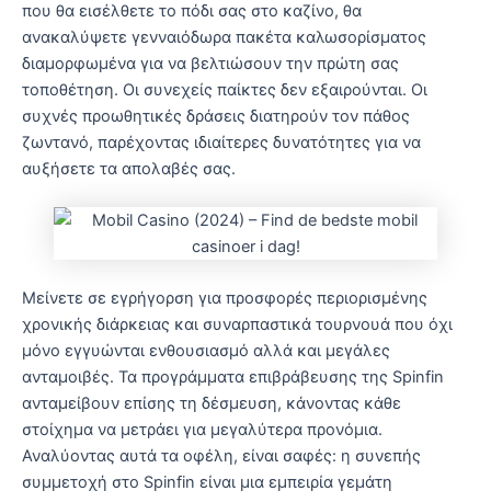
που θα εισέλθετε το πόδι σας στο καζίνο, θα
ανακαλύψετε γενναιόδωρα πακέτα καλωσορίσματος
διαμορφωμένα για να βελτιώσουν την πρώτη σας
τοποθέτηση. Οι συνεχείς παίκτες δεν εξαιρούνται. Οι
συχνές προωθητικές δράσεις διατηρούν τον πάθος
ζωντανό, παρέχοντας ιδιαίτερες δυνατότητες για να
αυξήσετε τα απολαβές σας.
Μείνετε σε εγρήγορση για προσφορές περιορισμένης
χρονικής διάρκειας και συναρπαστικά τουρνουά που όχι
μόνο εγγυώνται ενθουσιασμό αλλά και μεγάλες
ανταμοιβές. Τα προγράμματα επιβράβευσης της Spinfin
ανταμείβουν επίσης τη δέσμευση, κάνοντας κάθε
στοίχημα να μετράει για μεγαλύτερα προνόμια.
Αναλύοντας αυτά τα οφέλη, είναι σαφές: η συνεπής
συμμετοχή στο Spinfin είναι μια εμπειρία γεμάτη