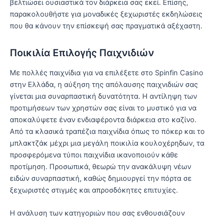
βελτιώσει ουσιαστικά τον διάρκεια σας εκεί. Επίσης,
παρακολουθήστε για μοναδικές ξεχωριστές εκδηλώσεις
που θα κάνουν την επίσκεψή σας πραγματικά αξέχαστη.
Ποικιλία Επιλογής Παιχνιδιών
Με πολλές παιχνίδια για να επιλέξετε στο Spinfin Casino
στην Ελλάδα, η αύξηση της απόλαυσης παιχνιδιών σας
γίνεται μια συναρπαστική δυνατότητα. Η αντίληψη των
προτιμήσεων των χρηστών σας είναι το μυστικό για να
αποκαλύψετε έναν ενδιαφέροντα διάρκεια στο καζίνο.
Από τα κλασικά τραπέζια παιχνίδια όπως το πόκερ και το
μπλακτζάκ μέχρι μια μεγάλη ποικιλία κουλοχέρηδων, τα
προσφερόμενα τύποι παιχνίδια ικανοποιούν κάθε
προτίμηση. Προσωπικά, θεωρώ την ανακάλυψη νέων
ειδών συναρπαστική, καθώς δημιουργεί την πόρτα σε
ξεχωριστές στιγμές και απροσδόκητες επιτυχίες.
Η ανάλυση των κατηγοριών που σας ενθουσιάζουν