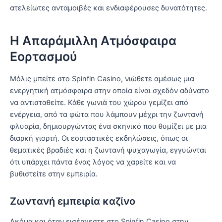
ατελείωτες ανταμοιβές και ενδιαφέρουσες δυνατότητες.
Η Απαράμιλλη Ατμόσφαιρα
Εορτασμού
Μόλις μπείτε στο Spinfin Casino, νιώθετε αμέσως μια
ενεργητική ατμόσφαιρα στην οποία είναι σχεδόν αδύνατο
να αντισταθείτε. Κάθε γωνιά του χώρου γεμίζει από
ενέργεια, από τα φώτα που λάμπουν μέχρι την ζωντανή
φλυαρία, δημιουργώντας ένα σκηνικό που θυμίζει με μια
διαρκή γιορτή. Οι εορταστικές εκδηλώσεις, όπως οι
θεματικές βραδιές και η ζωντανή ψυχαγωγία, εγγυώνται
ότι υπάρχει πάντα ένας λόγος να χαρείτε και να
βυθιστείτε στην εμπειρία.
Ζωντανή εμπειρία καζίνο
Ακόμα και όταν εισέρχεστε στο Spinfin Casino στην