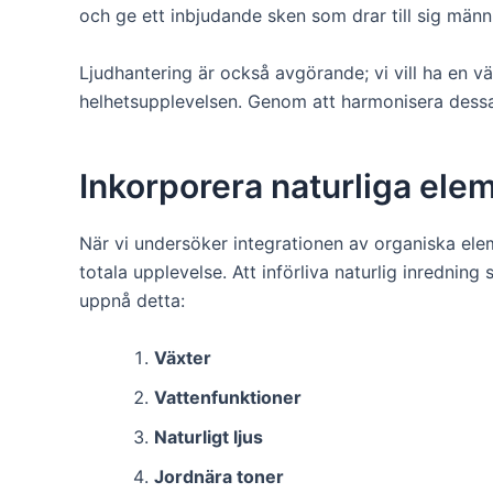
och ge ett inbjudande sken som drar till sig männ
Ljudhantering är också avgörande; vi vill ha en v
helhetsupplevelsen. Genom att harmonisera dessa 
Inkorporera naturliga elem
När vi undersöker integrationen av organiska ele
totala upplevelse. Att införliva naturlig inredning 
uppnå detta:
Växter
Vattenfunktioner
Naturligt ljus
Jordnära toner