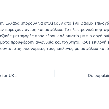
 στην Ελλάδα μπορούν να επιλέξουν από ένα φάσμα επιλογ
τες παρέχουν άνεση και ασφάλεια. Τα ηλεκτρονικά πορτοφ
εζικές μεταφορές προσφέρουν αξιοπιστία με πιο αργό ρυ
ατα προσφέρουν ανωνυμία και ταχύτητα. Κάθε επιλογή είν
ούνται στις οικονομικές τους επιλογές με ασφάλεια και ά
Most Reliable Casino Platform at Gambiva Casino for UK Gamers