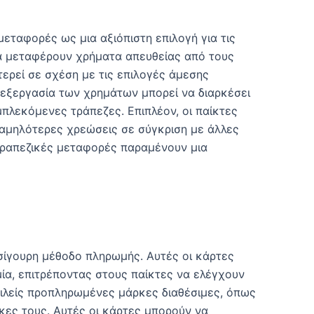
εταφορές ως μια αξιόπιστη επιλογή για τις
να μεταφέρουν χρήματα απευθείας από τους
ερεί σε σχέση με τις επιλογές άμεσης
πεξεργασία των χρημάτων μπορεί να διαρκέσει
μπλεκόμενες τράπεζες. Επιπλέον, οι παίκτες
αμηλότερες χρεώσεις σε σύγκριση με άλλες
 τραπεζικές μεταφορές παραμένουν μια
σίγουρη μέθοδο πληρωμής. Αυτές οι κάρτες
α, επιτρέποντας στους παίκτες να ελέγχουν
ιλείς προπληρωμένες μάρκες διαθέσιμες, όπως
γκες τους. Αυτές οι κάρτες μπορούν να