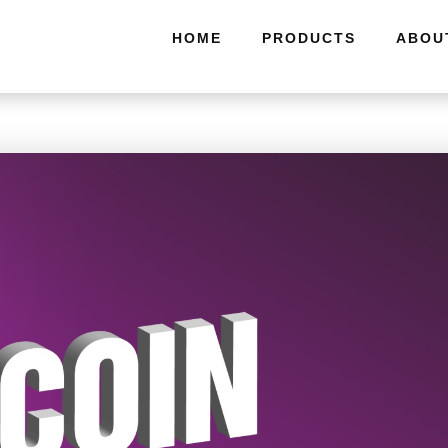
HOME
PRODUCTS
ABOU