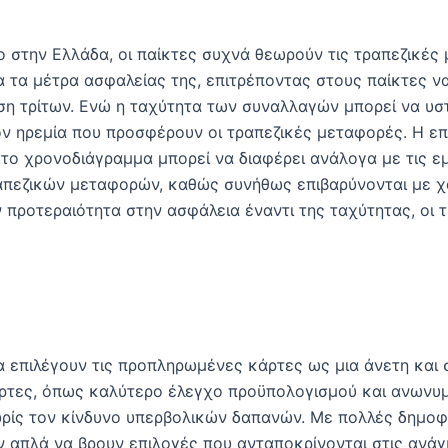
 στην Ελλάδα, οι παίκτες συχνά θεωρούν τις τραπεζικές μ
ια τα μέτρα ασφαλείας της, επιτρέποντας στους παίκτες 
η τρίτων. Ενώ η ταχύτητα των συναλλαγών μπορεί να υστ
ον ηρεμία που προσφέρουν οι τραπεζικές μεταφορές. Η ε
 το χρονοδιάγραμμα μπορεί να διαφέρει ανάλογα με τις ε
ραπεζικών μεταφορών, καθώς συνήθως επιβαρύνονται με χ
ν προτεραιότητα στην ασφάλεια έναντι της ταχύτητας, οι
α επιλέγουν τις προπληρωμένες κάρτες ως μια άνετη και 
τες, όπως καλύτερο έλεγχο προϋπολογισμού και ανωνυμί
ωρίς τον κίνδυνο υπερβολικών δαπανών. Με πολλές δημοφ
ύν απλά να βρουν επιλογές που ανταποκρίνονται στις ανά