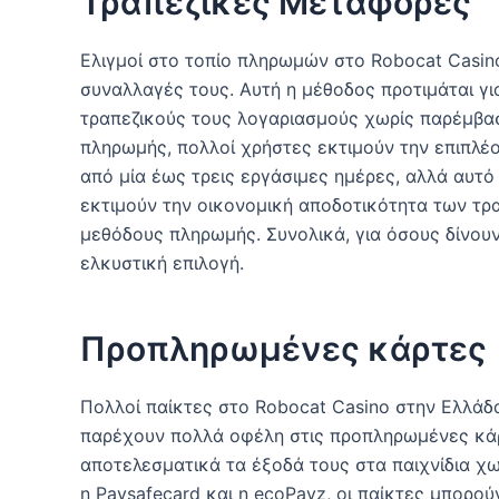
Τραπεζικές Μεταφορές
Ελιγμοί στο τοπίο πληρωμών στο Robocat Casino
συναλλαγές τους. Αυτή η μέθοδος προτιμάται γ
τραπεζικούς τους λογαριασμούς χωρίς παρέμβασ
πληρωμής, πολλοί χρήστες εκτιμούν την επιπλέ
από μία έως τρεις εργάσιμες ημέρες, αλλά αυτό
εκτιμούν την οικονομική αποδοτικότητα των τ
μεθόδους πληρωμής. Συνολικά, για όσους δίνου
ελκυστική επιλογή.
Προπληρωμένες κάρτες
Πολλοί παίκτες στο Robocat Casino στην Ελλάδ
παρέχουν πολλά οφέλη στις προπληρωμένες κάρ
αποτελεσματικά τα έξοδά τους στα παιχνίδια χ
η Paysafecard και η ecoPayz, οι παίκτες μπορο