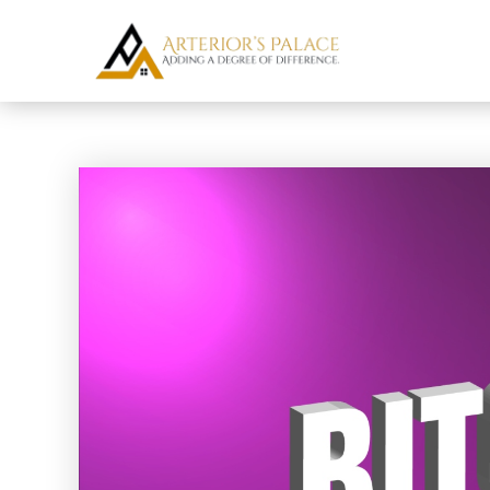
Skip
Post
to
navigation
content