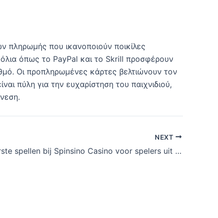
ών πληρωμής που ικανοποιούν ποικίλες
όλια όπως το PayPal και το Skrill προσφέρουν
θμό. Οι προπληρωμένες κάρτες βελτιώνουν τον
αι πύλη για την ευχαρίστηση του παιχνιδιού,
νεση.
NEXT
De populairste spellen bij Spinsino Casino voor spelers uit Nederland.