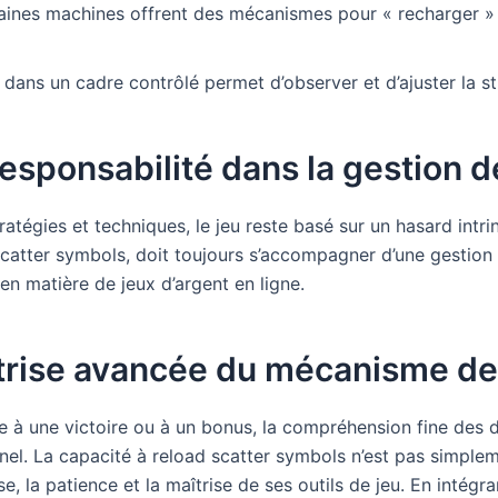
ines machines offrent des mécanismes pour « recharger » 
s dans un cadre contrôlé permet d’observer et d’ajuster la st
responsabilité dans la gestion d
tratégies et techniques, le jeu reste basé sur un hasard intr
catter symbols, doit toujours s’accompagner d’une gestion
en matière de jeux d’argent en ligne.
îtrise avancée du mécanisme de
 à une victoire ou à un bonus, la compréhension fine des
nnel. La capacité à reload scatter symbols n’est pas simple
e, la patience et la maîtrise de ses outils de jeu. En intég