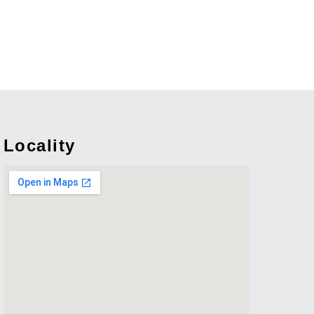
Locality