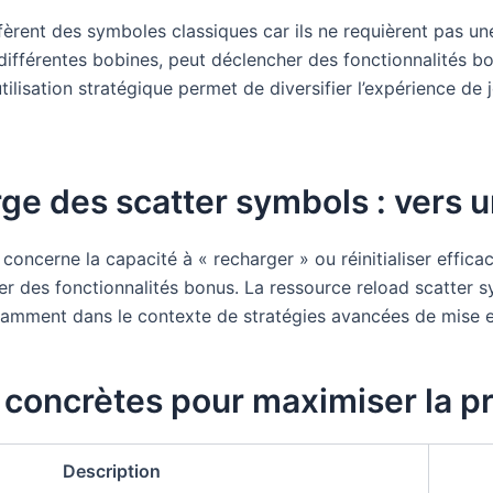
fèrent des symboles classiques car ils ne requièrent pas une
différentes bobines, peut déclencher des fonctionnalités bon
utilisation stratégique permet de diversifier l’expérience de
e des scatter symbols : vers u
 concerne la capacité à « recharger » ou réinitialiser effic
her des fonctionnalités bonus. La ressource reload scatter 
tamment dans le contexte de stratégies avancées de mise e
s concrètes pour maximiser la p
Description