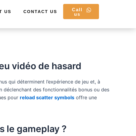
Call
T US
CONTACT US
us
jeu vidéo de hasard
 qui déterminent l’expérience de jeu et, à
en déclenchant des fonctionnalités bonus ou des
ques pour
reload scatter symbols
offre une
ns le gameplay ?