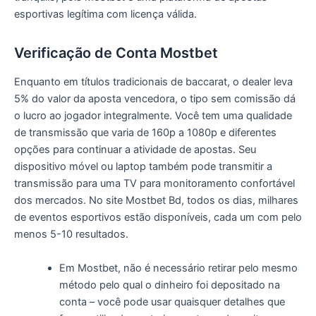
esportivas legítima com licença válida.
Verificação de Conta Mostbet
Enquanto em títulos tradicionais de baccarat, o dealer leva
5% do valor da aposta vencedora, o tipo sem comissão dá
o lucro ao jogador integralmente. Você tem uma qualidade
de transmissão que varia de 160p a 1080p e diferentes
opções para continuar a atividade de apostas. Seu
dispositivo móvel ou laptop também pode transmitir a
transmissão para uma TV para monitoramento confortável
dos mercados. No site Mostbet Bd, todos os dias, milhares
de eventos esportivos estão disponíveis, cada um com pelo
menos 5-10 resultados.
Em Mostbet, não é necessário retirar pelo mesmo
método pelo qual o dinheiro foi depositado na
conta – você pode usar quaisquer detalhes que