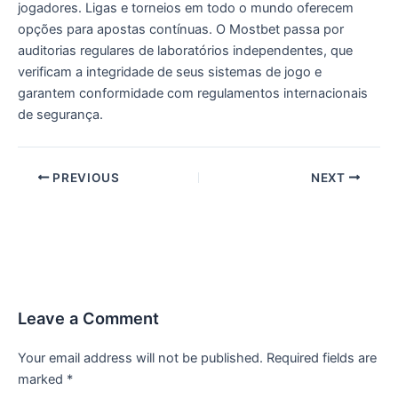
jogadores. Ligas e torneios em todo o mundo oferecem
opções para apostas contínuas. O Mostbet passa por
auditorias regulares de laboratórios independentes, que
verificam a integridade de seus sistemas de jogo e
garantem conformidade com regulamentos internacionais
de segurança.
PREVIOUS
NEXT
Leave a Comment
Your email address will not be published.
Required fields are
marked
*