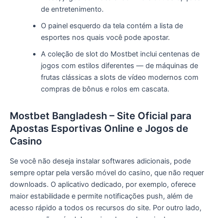
de entretenimento.
O painel esquerdo da tela contém a lista de
esportes nos quais você pode apostar.
A coleção de slot do Mostbet inclui centenas de
jogos com estilos diferentes — de máquinas de
frutas clássicas a slots de vídeo modernos com
compras de bônus e rolos em cascata.
Mostbet Bangladesh – Site Oficial para
Apostas Esportivas Online e Jogos de
Casino
Se você não deseja instalar softwares adicionais, pode
sempre optar pela versão móvel do casino, que não requer
downloads. O aplicativo dedicado, por exemplo, oferece
maior estabilidade e permite notificações push, além de
acesso rápido a todos os recursos do site. Por outro lado,