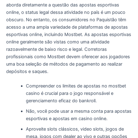
aborda diretamente a questão das apostas esportivas
online, o status legal dessa atividade no país é um pouco
obscuro. No entanto, os consumidores no Paquistão têm
acesso a uma ampla variedade de plataformas de apostas
esportivas online, incluindo Mostbet. As apostas esportivas
online geralmente são vistas como uma atividade
razoavelmente de baixo risco e legal. Corretoras
profissionais como Mostbet devem oferecer aos jogadores
uma boa seleção de métodos de pagamento ao realizar
depósitos e saques.
Compreender os limites de apostas no mostbet
casino é crucial para o jogo responsável e
gerenciamento eficaz do bankroll.
Não, você pode usar a mesma conta para apostas
esportivas e apostas em casino online.
Aproveite slots clássicos, video slots, jogos de
mesa, jogos com dealer ao vivo e outras opções