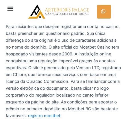
Skip
Post
Menu
to
navigation
content
Para iniciantes que desejam registrar uma conta no casino,
basta preencher um questionário padrão. Sua única
diferença do site original é o uso de caracteres adicionais
no nome do domínio. O site oficial do Mostbet Casino tem
hospedado visitantes desde 2009. A instituição online
conquistou uma reputação impecável graças às apostas
esportivas. O site é gerenciado pela Venson LTD, registrada
em Chipre, que fornece seus serviços com base em uma
licença da Curacao Commission. Para se familiarizar com a
versão eletrônica do documento, basta clicar no logo
corporativo do regulador, localizado no canto inferior
esquerdo da página do site. As condições para apostar o
prêmio no primeiro depósito no Mostbet BC são bastante
favoráveis.
registro mostbet