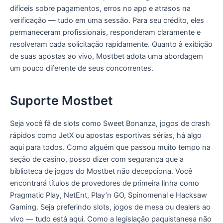
difíceis sobre pagamentos, erros no app e atrasos na
verificação — tudo em uma sessão. Para seu crédito, eles
permaneceram profissionais, responderam claramente e
resolveram cada solicitação rapidamente. Quanto à exibição
de suas apostas ao vivo, Mostbet adota uma abordagem
um pouco diferente de seus concorrentes.
Suporte Mostbet
Seja você fã de slots como Sweet Bonanza, jogos de crash
rápidos como JetX ou apostas esportivas sérias, há algo
aqui para todos. Como alguém que passou muito tempo na
seção de casino, posso dizer com segurança que a
biblioteca de jogos do Mostbet não decepciona. Você
encontrará títulos de provedores de primeira linha como
Pragmatic Play, NetEnt, Play’n GO, Spinomenal e Hacksaw
Gaming. Seja preferindo slots, jogos de mesa ou dealers ao
vivo — tudo está aqui. Como a legislação paquistanesa não