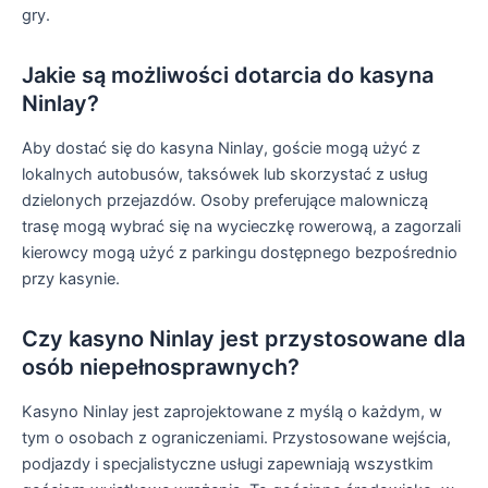
gry.
Jakie są możliwości dotarcia do kasyna
Ninlay?
Aby dostać się do kasyna Ninlay, goście mogą użyć z
lokalnych autobusów, taksówek lub skorzystać z usług
dzielonych przejazdów. Osoby preferujące malowniczą
trasę mogą wybrać się na wycieczkę rowerową, a zagorzali
kierowcy mogą użyć z parkingu dostępnego bezpośrednio
przy kasynie.
Czy kasyno Ninlay jest przystosowane dla
osób niepełnosprawnych?
Kasyno Ninlay jest zaprojektowane z myślą o każdym, w
tym o osobach z ograniczeniami. Przystosowane wejścia,
podjazdy i specjalistyczne usługi zapewniają wszystkim