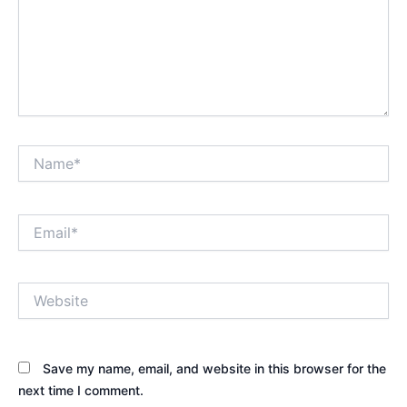
Name*
Email*
Website
Save my name, email, and website in this browser for the
next time I comment.