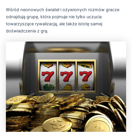
Wśród neonowych świateł i ożywionych rozmów gracze
odnajdują grupę, która pojmuje nie tylko uczucia
towarzyszące rywalizacją, ale także istotę samej
doświadczenia z grą.