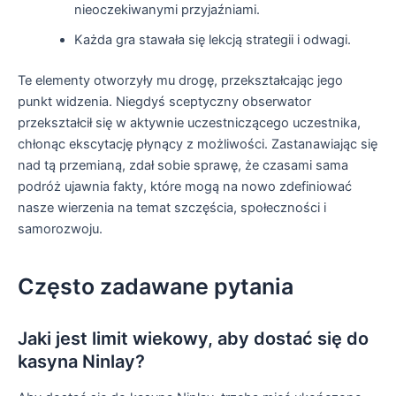
nieoczekiwanymi przyjaźniami.
Każda gra stawała się lekcją strategii i odwagi.
Te elementy otworzyły mu drogę, przekształcając jego
punkt widzenia. Niegdyś sceptyczny obserwator
przekształcił się w aktywnie uczestniczącego uczestnika,
chłonąc ekscytację płynący z możliwości. Zastanawiając się
nad tą przemianą, zdał sobie sprawę, że czasami sama
podróż ujawnia fakty, które mogą na nowo zdefiniować
nasze wierzenia na temat szczęścia, społeczności i
samorozwoju.
Często zadawane pytania
Jaki jest limit wiekowy, aby dostać się do
kasyna Ninlay?