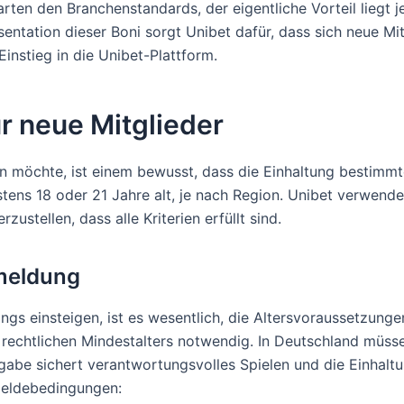
ten den Branchenstandards, der eigentliche Vorteil liegt 
sentation dieser Boni sorgt Unibet dafür, dass sich neue Mit
instieg in die Unibet-Plattform.
 neue Mitglieder
en möchte, ist einem bewusst, dass die Einhaltung bestimm
estens 18 oder 21 Jahre alt, je nach Region. Unibet verwe
zustellen, dass alle Kriterien erfüllt sind.
nmeldung
ngs einsteigen, ist es wesentlich, die Altersvoraussetzung
 rechtlichen Mindestalters notwendig. In Deutschland müsse
gabe sichert verantwortungsvolles Spielen und die Einhalt
meldebedingungen: