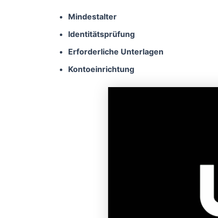
Mindestalter
Identitätsprüfung
Erforderliche Unterlagen
Kontoeinrichtung