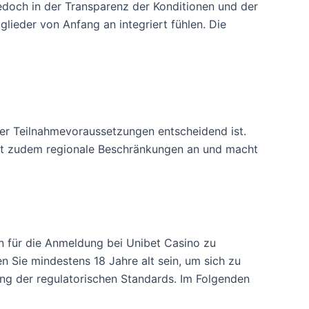
jedoch in der Transparenz der Konditionen und der
glieder von Anfang an integriert fühlen. Die
ter Teilnahmevoraussetzungen entscheidend ist.
ndet zudem regionale Beschränkungen an und macht
en für die Anmeldung bei Unibet Casino zu
n Sie mindestens 18 Jahre alt sein, um sich zu
ung der regulatorischen Standards. Im Folgenden