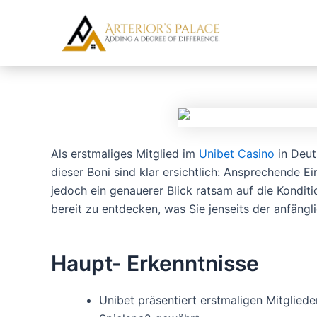
Skip
Post
to
navigation
content
Als erstmaliges Mitglied im
Unibet Casino
in Deut
dieser Boni sind klar ersichtlich: Ansprechende Ei
jedoch ein genauerer Blick ratsam auf die Konditi
bereit zu entdecken, was Sie jenseits der anfän
Haupt- Erkenntnisse
Unibet präsentiert erstmaligen Mitgliede