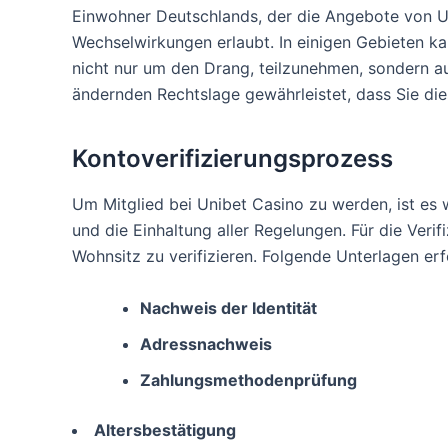
Einwohner Deutschlands, der die Angebote von Uni
Wechselwirkungen erlaubt. In einigen Gebieten kan
nicht nur um den Drang, teilzunehmen, sondern auc
ändernden Rechtslage gewährleistet, dass Sie die
Kontoverifizierungsprozess
Um Mitglied bei Unibet Casino zu werden, ist es w
und die Einhaltung aller Regelungen. Für die Veri
Wohnsitz zu verifizieren. Folgende Unterlagen erf
Nachweis der Identität
Adressnachweis
Zahlungsmethodenprüfung
Altersbestätigung