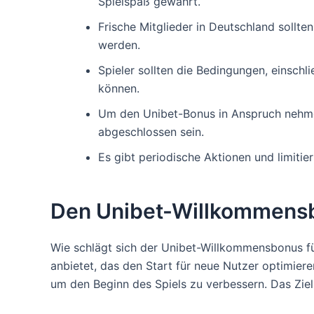
Spielspaß gewährt.
Frische Mitglieder in Deutschland sollte
werden.
Spieler sollten die Bedingungen, einsch
können.
Um den Unibet-Bonus in Anspruch nehmen
abgeschlossen sein.
Es gibt periodische Aktionen und limiti
Den Unibet-Willkommens
Wie schlägt sich der Unibet-Willkommensbonus fü
anbietet, das den Start für neue Nutzer optimiere
um den Beginn des Spiels zu verbessern. Das Ziel 