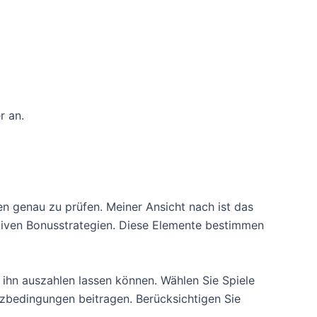
r an.
n genau zu prüfen. Meiner Ansicht nach ist das
ktiven Bonusstrategien. Diese Elemente bestimmen
ihn auszahlen lassen können. Wählen Sie Spiele
tzbedingungen beitragen. Berücksichtigen Sie