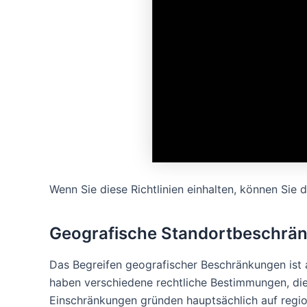
Wenn Sie diese Richtlinien einhalten, können Si
Geografische Standortbeschrä
Das Begreifen geografischer Beschränkungen ist
haben verschiedene rechtliche Bestimmungen, die
Einschränkungen gründen hauptsächlich auf region