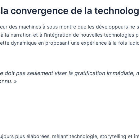
 la convergence de la technolog
teur des machines à sous montre que les développeurs ne s
, à la narration et à l’intégration de nouvelles technologie
ette dynamique en proposant une expérience à la fois ludiq
e doit pas seulement viser la gratification immédiate, 
onnu. »
ours plus élaborées, mêlant technologie, storytelling et in