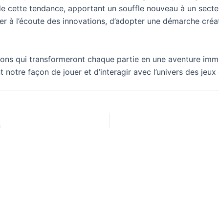
e cette tendance, apportant un souffle nouveau à un secte
ster à l’écoute des innovations, d’adopter une démarche créa
ons qui transformeront chaque partie en une aventure immer
otre façon de jouer et d’interagir avec l’univers des jeux 
n