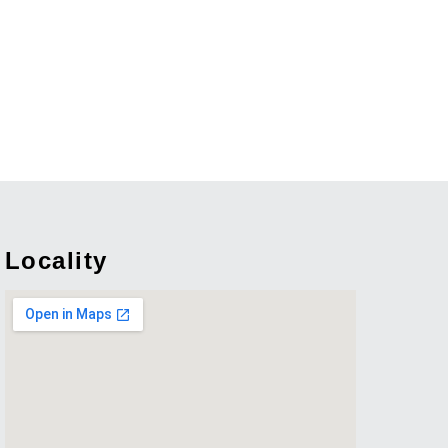
Locality