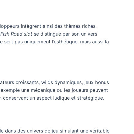
eloppeurs intègrent ainsi des thèmes riches,
e
Fish Road slot
se distingue par son univers
 sert pas uniquement l’esthétique, mais aussi la
icateurs croissants, wilds dynamiques, jeux bonus
ar exemple une mécanique où les joueurs peuvent
n conservant un aspect ludique et stratégique.
le dans des univers de jeu simulant une véritable