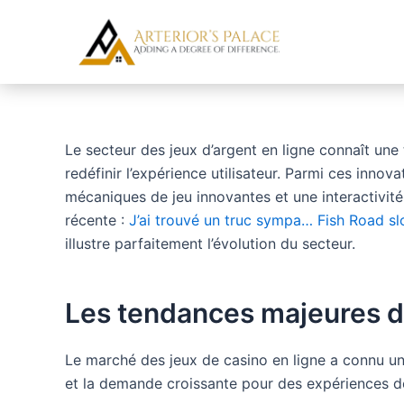
Skip
Post
to
navigation
content
Le secteur des jeux d’argent en ligne connaît une 
redéfinir l’expérience utilisateur. Parmi ces inno
mécaniques de jeu innovantes et une interactivit
récente :
J’ai trouvé un truc sympa… Fish Road sl
illustre parfaitement l’évolution du secteur.
Les tendances majeures da
Le marché des jeux de casino en ligne a connu un
et la demande croissante pour des expériences de