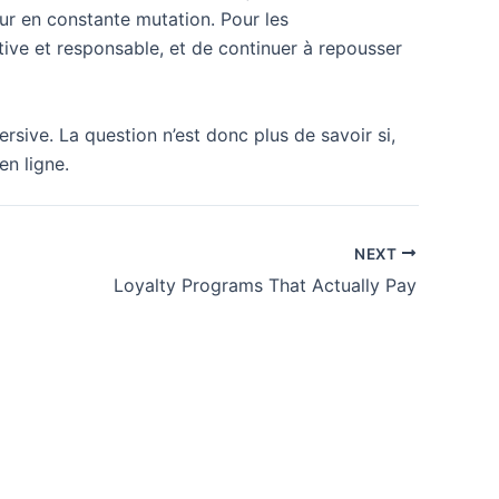
ur en constante mutation. Pour les
tive et responsable, et de continuer à repousser
sive. La question n’est donc plus de savoir si,
en ligne.
NEXT
Loyalty Programs That Actually Pay