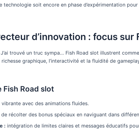
te technologie soit encore en phase d’expérimentation pour 
cteur d’innovation : focus sur 
J’ai trouvé un truc sympa… Fish Road slot illustrent commen
richesse graphique, l’interactivité et la fluidité de gamep
 Fish Road slot
vibrante avec des animations fluides.
é de récolter des bonus spéciaux en naviguant dans différen
e :
intégration de limites claires et messages éducatifs pour