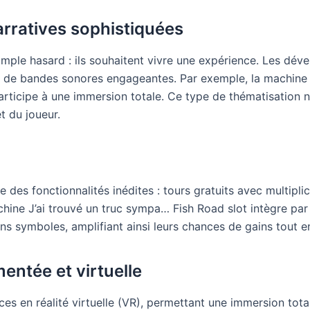
arratives sophistiquées
imple hasard : ils souhaitent vivre une expérience. Les dév
et de bandes sonores engageantes. Par exemple, la machin
rticipe à une immersion totale. Ce type de thématisation ne
êt du joueur.
 des fonctionnalités inédites : tours gratuits avec multipl
achine J’ai trouvé un truc sympa… Fish Road slot intègre p
ns symboles, amplifiant ainsi leurs chances de gains tout e
entée et virtuelle
es en réalité virtuelle (VR), permettant une immersion tota