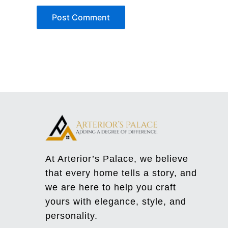
At Arterior’s Palace, we believe
that every home tells a story, and
we are here to help you craft
yours with elegance, style, and
personality.