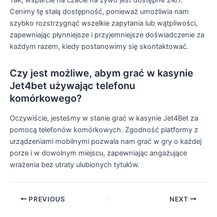
Tak, wsparcie na czacie na żywo jest dostępne 24/7.
Cenimy tę stałą dostępność, ponieważ umożliwia nam
szybko rozstrzygnąć wszelkie zapytania lub wątpliwości,
zapewniając płynniejsze i przyjemniejsze doświadczenie za
każdym razem, kiedy postanowimy się skontaktować.
Czy jest możliwe, abym grać w kasynie
Jet4bet używając telefonu
komórkowego?
Oczywiście, jesteśmy w stanie grać w kasynie Jet4Bet za
pomocą telefonów komórkowych. Zgodność platformy z
urządzeniami mobilnymi pozwala nam grać w gry o każdej
porze i w dowolnym miejscu, zapewniając angażujące
wrażenia bez utraty ulubionych tytułów.
PREVIOUS
NEXT