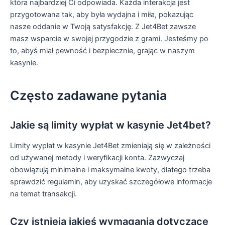
która najbardziej Ci odpowiada. Każda interakcja jest
przygotowana tak, aby była wydajna i miła, pokazując
nasze oddanie w Twoją satysfakcję. Z Jet4Bet zawsze
masz wsparcie w swojej przygodzie z grami. Jesteśmy po
to, abyś miał pewność i bezpiecznie, grając w naszym
kasynie.
Często zadawane pytania
Jakie są limity wypłat w kasynie Jet4bet?
Limity wypłat w kasynie Jet4Bet zmieniają się w zależności
od używanej metody i weryfikacji konta. Zazwyczaj
obowiązują minimalne i maksymalne kwoty, dlatego trzeba
sprawdzić regulamin, aby uzyskać szczegółowe informacje
na temat transakcji.
Czy istnieją jakieś wymagania dotyczące