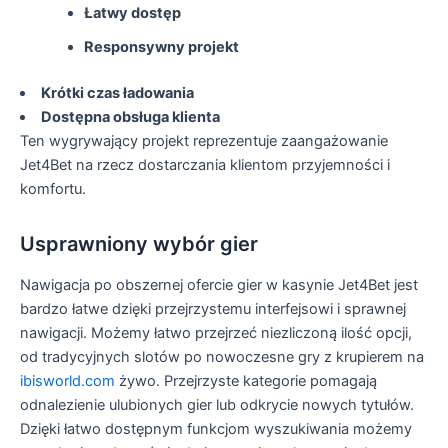
Łatwy dostęp
Responsywny projekt
Krótki czas ładowania
Dostępna obsługa klienta
Ten wygrywający projekt reprezentuje zaangażowanie
Jet4Bet na rzecz dostarczania klientom przyjemności i
komfortu.
Usprawniony wybór gier
Nawigacja po obszernej ofercie gier w kasynie Jet4Bet jest
bardzo łatwe dzięki przejrzystemu interfejsowi i sprawnej
nawigacji. Możemy łatwo przejrzeć niezliczoną ilość opcji,
od tradycyjnych slotów po nowoczesne gry z krupierem na
ibisworld.com
żywo. Przejrzyste kategorie pomagają
odnalezienie ulubionych gier lub odkrycie nowych tytułów.
Dzięki łatwo dostępnym funkcjom wyszukiwania możemy