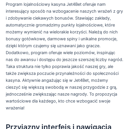
Program lojalnościowy kasyna Jet4Bet oferuje nam
interesujący sposób na wzbogacenie naszych wrażeń z gry
i zdobywanie ciekawych bonusów. Stawiając zakłady,
automatycznie gromadzimy punkty lojalnościowe, które
możemy wymienić na wielorakie korzyści. Należą do nich
bonusy gotówkowe, darmowe spiny i unikalne promocje,
dzięki którym czujemy się uznawani jako gracze.
Dodatkowo, program oferuje wiele poziomów, inspirując
nas do awansu i dostępu do jeszcze szerszej liczby nagród.
Taka struktura nie tylko poprawia jakość naszej gry, ale
także zwiększa poczucie przynależności do społeczności
kasyna. Aktywnie angażując się w Jet4Bet, możemy
cieszyć się większą swobodą w naszej przygodzie z grą,
jednocześnie zwiększając nasze nagrody. To propozycja
wartościowe dla każdego, kto chce wzbogacić swoje
wrażenia!
Przyjazny interfejs i nawigacja