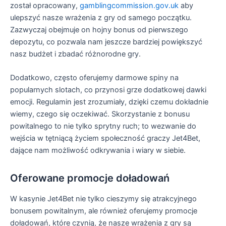
został opracowany,
gamblingcommission.gov.uk
aby
ulepszyć nasze wrażenia z gry od samego początku.
Zazwyczaj obejmuje on hojny bonus od pierwszego
depozytu, co pozwala nam jeszcze bardziej powiększyć
nasz budżet i zbadać różnorodne gry.
Dodatkowo, często oferujemy darmowe spiny na
popularnych slotach, co przynosi grze dodatkowej dawki
emocji. Regulamin jest zrozumiały, dzięki czemu dokładnie
wiemy, czego się oczekiwać. Skorzystanie z bonusu
powitalnego to nie tylko sprytny ruch; to wezwanie do
wejścia w tętniącą życiem społeczność graczy Jet4Bet,
dające nam możliwość odkrywania i wiary w siebie.
Oferowane promocje doładowań
W kasynie Jet4Bet nie tylko cieszymy się atrakcyjnego
bonusem powitalnym, ale również oferujemy promocje
doładowań, które czynią, że nasze wrażenia z gry są