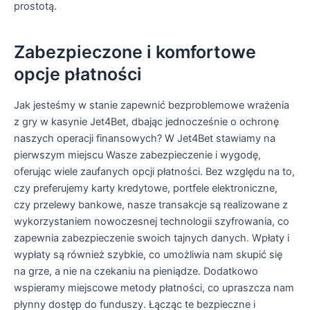
prostotą.
Zabezpieczone i komfortowe
opcje płatności
Jak jesteśmy w stanie zapewnić bezproblemowe wrażenia
z gry w kasynie Jet4Bet, dbając jednocześnie o ochronę
naszych operacji finansowych? W Jet4Bet stawiamy na
pierwszym miejscu Wasze zabezpieczenie i wygodę,
oferując wiele zaufanych opcji płatności. Bez względu na to,
czy preferujemy karty kredytowe, portfele elektroniczne,
czy przelewy bankowe, nasze transakcje są realizowane z
wykorzystaniem nowoczesnej technologii szyfrowania, co
zapewnia zabezpieczenie swoich tajnych danych. Wpłaty i
wypłaty są również szybkie, co umożliwia nam skupić się
na grze, a nie na czekaniu na pieniądze. Dodatkowo
wspieramy miejscowe metody płatności, co upraszcza nam
płynny dostęp do funduszy. Łącząc te bezpieczne i