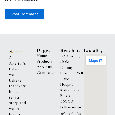
Pages
Reach us
Locality
Home
1/4 Corner,
At
Products
Shakti
Arterior’s
About us
Colony,
Palace,
Contact us
Beside – Well
we
Care
believe
Hospital,
that every
Kishanpara,
home
Rajkot –
tells a
360001
story, and
Follow us on
we are
here to