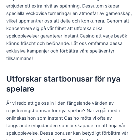
erbjuder ett extra nivå av spänning. Dessutom skapar
speciella veckovisa turneringar en atmosfär av gemenskap,
vilket uppmuntrar oss att delta och konkurrera. Genom att
koncentrera sig på vår frihet att utforska olika
spelupplevelser garanterar Instant Casino att varje besök
känns fräscht och belönande. Låt oss omfamna dessa
exklusiva kampanjer och förbättra våra speläventyr
tillsammans!
Utforskar startbonusar för nya
spelare
Är vi redo att ge oss in i den fängslande världen av
registreringsbonusar för nya spelare? När vi går med i
onlinekasinon som Instant Casino möts vi ofta av
fängslande erbjudanden som är skapade för att höja vår
spelupplevelse. Dessa bonusar kan betydligt förbättra vår