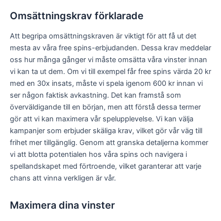
Omsättningskrav förklarade
Att begripa omsättningskraven är viktigt för att få ut det
mesta av våra free spins-erbjudanden. Dessa krav meddelar
oss hur många gånger vi måste omsätta våra vinster innan
vi kan ta ut dem. Om vi till exempel får free spins värda 20 kr
med en 30x insats, måste vi spela igenom 600 kr innan vi
ser någon faktisk avkastning. Det kan framstå som
överväldigande till en början, men att förstå dessa termer
gör att vi kan maximera vår spelupplevelse. Vi kan välja
kampanjer som erbjuder skäliga krav, vilket gör vår väg till
frihet mer tillgänglig. Genom att granska detaljerna kommer
vi att blotta potentialen hos våra spins och navigera i
spellandskapet med förtroende, vilket garanterar att varje
chans att vinna verkligen är vår.
Maximera dina vinster