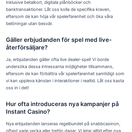
inklusive betalkort, digitala plånböcker och
banktransaktioner. Låt oss kolla de specifika kraven,
eftersom de kan höja vår spelerfarenhet och öka våra
belöningar utan besvär.
Gäller erbjudanden för spel med live-
återförsäljare?
Ja, erbjudanden gäller ofta live dealer-spel! Vi borde
undersöka dessa intressanta möjligheter tillsammans,
eftersom de kan förbättra vår spelerfarenhet samtidigt som
vi kan uppleva känslan i interaktioner i realtid. Låt oss kasta
oss in i det!
Hur ofta introduceras nya kampanjer på
Instant Casino?
Nya erbjudanden lanseras regelbundet på snabbcasinon,
oftast varje vecka eller trettio dagar. Vi letar alltid efter nya