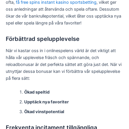
ofta,
få free spins instant kasino sportsbetting
, vilket ger
oss anledningar att återvända och spela oftare. Dessutom
ökar de vår bankrullepotential, vilket låter oss upptäcka nya
spel eller spela längre på våra favoriter!
Förbättrad spelupplevelse
När vi kastar oss in i onlinespelens värld är det viktigt att
hålla vår upplevelse fräsch och spännande, och
reloadbonusar är det perfekta sättet att göra just det. När vi
utnyttjar dessa bonusar kan vi förbättra vår spelupplevelse
på flera sätt:
Ökad speltid
Upptäck nya favoriter
Ökad vinstpotential
Frekventa incitament tillgängliga