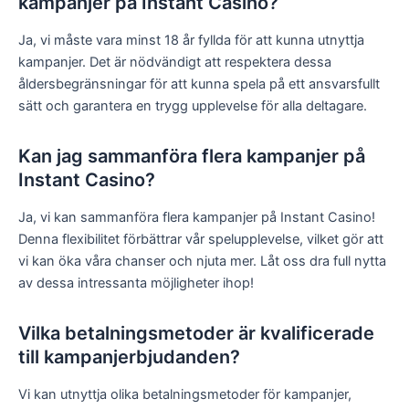
kampanjer på Instant Casino?
Ja, vi måste vara minst 18 år fyllda för att kunna utnyttja
kampanjer. Det är nödvändigt att respektera dessa
åldersbegränsningar för att kunna spela på ett ansvarsfullt
sätt och garantera en trygg upplevelse för alla deltagare.
Kan jag sammanföra flera kampanjer på
Instant Casino?
Ja, vi kan sammanföra flera kampanjer på Instant Casino!
Denna flexibilitet förbättrar vår spelupplevelse, vilket gör att
vi kan öka våra chanser och njuta mer. Låt oss dra full nytta
av dessa intressanta möjligheter ihop!
Vilka betalningsmetoder är kvalificerade
till kampanjerbjudanden?
Vi kan utnyttja olika betalningsmetoder för kampanjer,