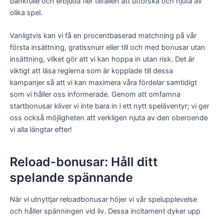
bankrulle och erbjuda fler tillfällen att utforska och njuta av
olika spel.
Vanligtvis kan vi få en procentbaserad matchning på vår
första insättning, gratissnurr eller till och med bonusar utan
insättning, vilket gör att vi kan hoppa in utan risk. Det är
viktigt att läsa reglerna som är kopplade till dessa
kampanjer så att vi kan maximera våra fördelar samtidigt
som vi håller oss informerade. Genom att omfamna
startbonusar kliver vi inte bara in i ett nytt speläventyr; vi ger
oss också möjligheten att verkligen njuta av den oberoende
vi alla längtar efter!
Reload-bonusar: Håll ditt
spelande spännande
När vi utnyttjar reloadbonusar höjer vi vår spelupplevelse
och håller spänningen vid liv. Dessa incitament dyker upp