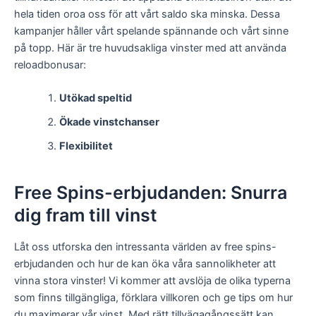
hela tiden oroa oss för att vårt saldo ska minska. Dessa
kampanjer håller vårt spelande spännande och vårt sinne
på topp. Här är tre huvudsakliga vinster med att använda
reloadbonusar:
Utökad speltid
Ökade vinstchanser
Flexibilitet
Free Spins-erbjudanden: Snurra
dig fram till vinst
Låt oss utforska den intressanta världen av free spins-
erbjudanden och hur de kan öka våra sannolikheter att
vinna stora vinster! Vi kommer att avslöja de olika typerna
som finns tillgängliga, förklara villkoren och ge tips om hur
du maximerar vår vinst. Med rätt tillvägagångssätt kan