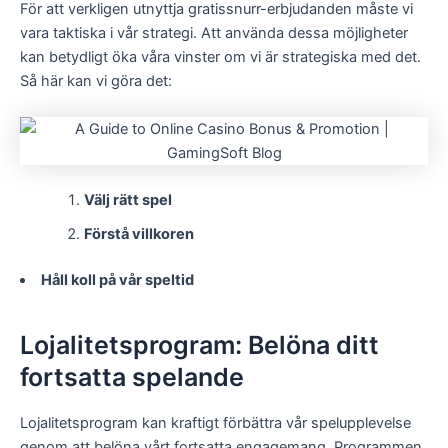
För att verkligen utnyttja gratissnurr-erbjudanden måste vi
vara taktiska i vår strategi. Att använda dessa möjligheter
kan betydligt öka våra vinster om vi är strategiska med det.
Så här kan vi göra det:
Välj rätt spel
Förstå villkoren
Håll koll på vår speltid
Lojalitetsprogram: Belöna ditt
fortsatta spelande
Lojalitetsprogram kan kraftigt förbättra vår spelupplevelse
genom att belöna vårt fortsatta engagemang. Programmen