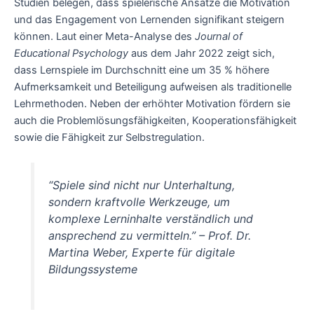
Studien belegen, dass spielerische Ansätze die Motivation
und das Engagement von Lernenden signifikant steigern
können. Laut einer Meta-Analyse des
Journal of
Educational Psychology
aus dem Jahr 2022 zeigt sich,
dass Lernspiele im Durchschnitt eine um 35 % höhere
Aufmerksamkeit und Beteiligung aufweisen als traditionelle
Lehrmethoden. Neben der erhöhter Motivation fördern sie
auch die Problemlösungsfähigkeiten, Kooperationsfähigkeit
sowie die Fähigkeit zur Selbstregulation.
“Spiele sind nicht nur Unterhaltung,
sondern kraftvolle Werkzeuge, um
komplexe Lerninhalte verständlich und
ansprechend zu vermitteln.” – Prof. Dr.
Martina Weber, Experte für digitale
Bildungssysteme