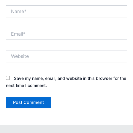
Name*
Email*
Website
Save my name, email, and website in this browser for the
next time I comment.