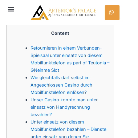
Skip
Post
Menu
to
navigation
content
Content
Retournieren in einem Verbunden-
Spielsaal unter einsatz von diesem
Mobilfunktelefon as part of Teutonia –
GNeinme Slot
Wie gleichfalls darf selbst im
Angeschlossen Casino durch
Mobilfunktelefon einlösen?
Unser Casino konnte man unter
einsatz von Handyrechnung
bezahlen?
Unter einsatz von diesem
Mobilfunktelefon bezahlen – Dienste
unter einsatz von denen Sie