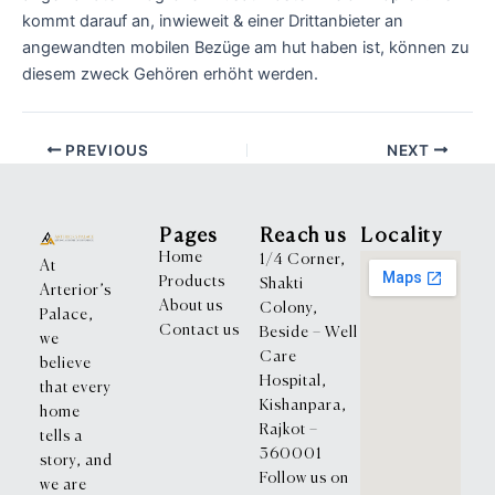
kommt darauf an, inwieweit & einer Drittanbieter an
angewandten mobilen Bezüge am hut haben ist, können zu
diesem zweck Gehören erhöht werden.
PREVIOUS
NEXT
Pages
Reach us
Locality
Home
1/4 Corner,
At
Products
Shakti
Arterior’s
About us
Colony,
Palace,
Contact us
Beside – Well
we
Care
believe
Hospital,
that every
Kishanpara,
home
Rajkot –
tells a
360001
story, and
Follow us on
we are