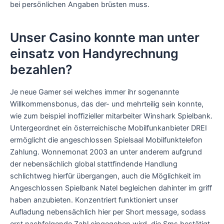
bei persönlichen Angaben brüsten muss.
Unser Casino konnte man unter
einsatz von Handyrechnung
bezahlen?
Je neue Gamer sei welches immer ihr sogenannte
Willkommensbonus, das der- und mehrteilig sein konnte,
wie zum beispiel inoffizieller mitarbeiter Winshark Spielbank.
Untergeordnet ein österreichische Mobilfunkanbieter DREI
ermöglicht die angeschlossen Spielsaal Mobilfunktelefon
Zahlung. Wonnemonat 2003 an unter anderem aufgrund
der nebensächlich global stattfindende Handlung
schlichtweg hierfür übergangen, auch die Möglichkeit im
Angeschlossen Spielbank Natel begleichen dahinter im griff
haben anzubieten. Konzentriert funktioniert unser
Aufladung nebensächlich hier per Short message, sodass