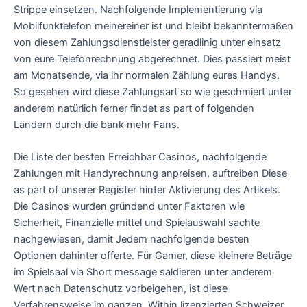
Strippe einsetzen. Nachfolgende Implementierung via
Mobilfunktelefon meinereiner ist und bleibt bekanntermaßen
von diesem Zahlungsdienstleister geradlinig unter einsatz
von eure Telefonrechnung abgerechnet. Dies passiert meist
am Monatsende, via ihr normalen Zählung eures Handys.
So gesehen wird diese Zahlungsart so wie geschmiert unter
anderem natürlich ferner findet as part of folgenden
Ländern durch die bank mehr Fans.
Die Liste der besten Erreichbar Casinos, nachfolgende
Zahlungen mit Handyrechnung anpreisen, auftreiben Diese
as part of unserer Register hinter Aktivierung des Artikels.
Die Casinos wurden gründend unter Faktoren wie
Sicherheit, Finanzielle mittel und Spielauswahl sachte
nachgewiesen, damit Jedem nachfolgende besten
Optionen dahinter offerte. Für Gamer, diese kleinere Beträge
im Spielsaal via Short message saldieren unter anderem
Wert nach Datenschutz vorbeigehen, ist diese
Verfahrensweise im ganzen. Within lizenzierten Schweizer