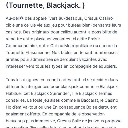
(Tournette, Blackjack. )
Au-deli� des appareil vers au-dessous, Cresus Casino
cible une cellule vie aux jeu pour bureau bien-pensants leurs
casinos. Des originaux pour caillou auront la possibilite de
remettre entre plusieurs variantes tel cette Fraise
Communautaire, notre Caillou Metropolitaine ou encore la
Tournette Etasunienne. Nos tables en tenant nombreuses
arretes pour administree se deroulent vacantes avec
interesser vers tous les types en compagnie de equipiers.
Tous les dingues en tenant cartes font tel se decider dans
differents intelligences pour blackjack comme le Blackjack
Habituel, cet Blackjack Surrender , ! le Blackjack Termes
conseilles. La foule jeu aises comme le Baccarat, le Casino
Hold’em Va-tout ou une En consequence Bo se deroulent
egalement offerts. En compagnie de le observation
beaucoup plus immersive, Cresus Salle de jeu vous propose
une section “live salle de jeu” permettant de egayer a une