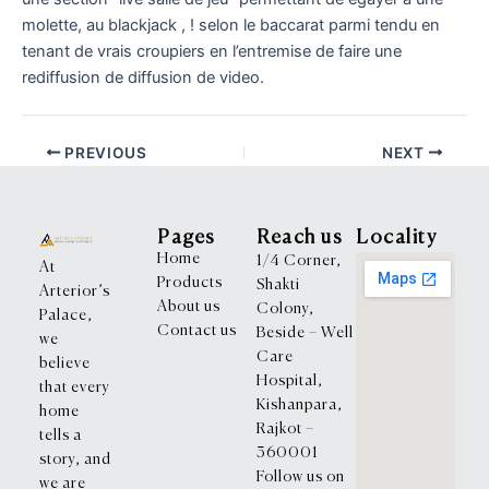
molette, au blackjack , ! selon le baccarat parmi tendu en
tenant de vrais croupiers en l’entremise de faire une
rediffusion de diffusion de video.
PREVIOUS
NEXT
Pages
Reach us
Locality
Home
1/4 Corner,
At
Products
Shakti
Arterior’s
About us
Colony,
Palace,
Contact us
Beside – Well
we
Care
believe
Hospital,
that every
Kishanpara,
home
Rajkot –
tells a
360001
story, and
Follow us on
we are