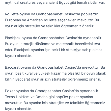
mythical creatures veya ancient Egypt gibi temalı slotlar var.
Roulette oyunu da Grandpashabet Casino’da popülerdir.
European ve American roulette seçenekleri mevcuttır. Bu
oyunlar için stratejiler ve teknikler öğrenmeniz önerilir.
Blackjack oyunu da Grandpashabet Casino’da oynanabilir.
Bu oyun, stratejik düşünme ve matematik becerilerini test
eder. Blackjack oyunları için belirli bir stratejiye sahip olmak
faydalı olacaktır.
Baccarat oyunu da Grandpashabet Casino’da mevcuttur. Bu
oyun, basit kural ve yüksek kazanma olasılıklı bir oyun olarak
bilinir. Baccarat oyunları için stratejiler öğrenmeniz önerilir.
Poker oyunları da Grandpashabet Casino’da oynanabilir.
Texas Hold’em ve Omaha gibi popüler poker oyunları
mevcuttur. Bu oyunlar için stratejiler ve teknikler öğrenmeniz
faydalı olacaktır.