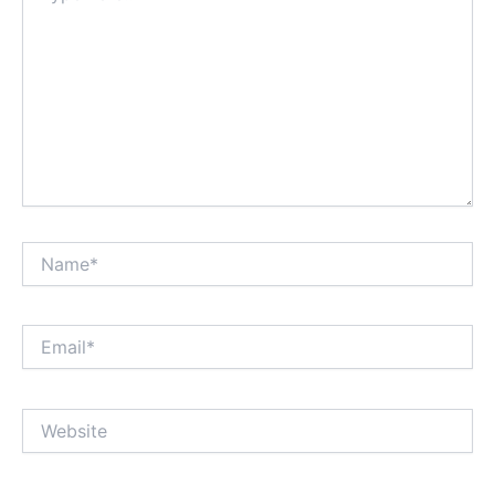
Name*
Email*
Website