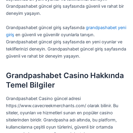
Grandpashabet güncel giriş sayfasında güvenli ve rahat bir
deneyim yaşayın.
Grandpashabet güncel giriş sayfasında
grandpashabet yeni
giriş
en güvenli ve güvenilir oyunlarla tanışın.
Grandpashabet güncel giriş sayfasında en yeni oyunlar ve
tekliflerinizi deneyin. Grandpashabet güncel giriş sayfasında
güvenli ve rahat bir deneyim yaşayın.
Grandpashabet Casino Hakkında
Temel Bilgiler
Grandpashabet Casino güncel adresi
https://www.cavecreekmerchants.com/ olarak bilinir. Bu
siteler, oyunları ve hizmetleri sunan en popüler casino
sitelerinden biridir. Grandpasha adı altında, bu platform,
kullanıcılarına çeşitli oyun türlerini, güvenli bir ortamda