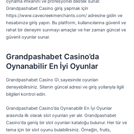
oynama imkanını ve profesyonel destek sunar.
Grandpashabet Casino giriş yapmak için
https://www.cavecreekmerchants.com/ adresine gidin ve
hesabınıza giriş yapın. Bu platform, kullanıcılarına güvenli ve
rahat bir deneyim sunmayı amaçlar ve her zaman güncel ve
güvenli oyunlar sunar.
Grandpashabet Casino’da
Oynanabilir En İyi Oyunlar
Grandpashabet Casino G\ sayesinde oyunları
deneyebilirsiniz. Sitenin güncel adresi ve giriş yollarıyla ilgili
bilgileri kontrol edin.
Grandpashabet Casino’da Oynanabilir En İyi Oyunlar
arasında ilk olarak slot oyunları yer alır. Grandpashabet
Casino’da geniş bir slot oyunları kataloğu bulunur. Her tür ve
tema için bir slot oyunu bulabilirsiniz. Örneğin, fruits,