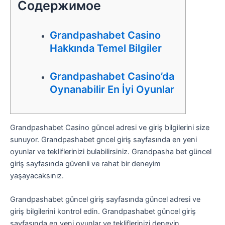
Содержимое
Grandpashabet Casino
Hakkında Temel Bilgiler
Grandpashabet Casino’da
Oynanabilir En İyi Oyunlar
Grandpashabet Casino güncel adresi ve giriş bilgilerini size
sunuyor. Grandpashabet gncel giriş sayfasında en yeni
oyunlar ve tekliflerinizi bulabilirsiniz. Grandpasha bet güncel
giriş sayfasında güvenli ve rahat bir deneyim
yaşayacaksınız.
Grandpashabet güncel giriş sayfasında güncel adresi ve
giriş bilgilerini kontrol edin. Grandpashabet güncel giriş
sayfasında en yeni oyunlar ve tekliflerinizi deneyin.