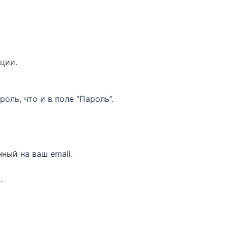
ции.
оль, что и в поле “Пароль”.
нный на ваш email.
.