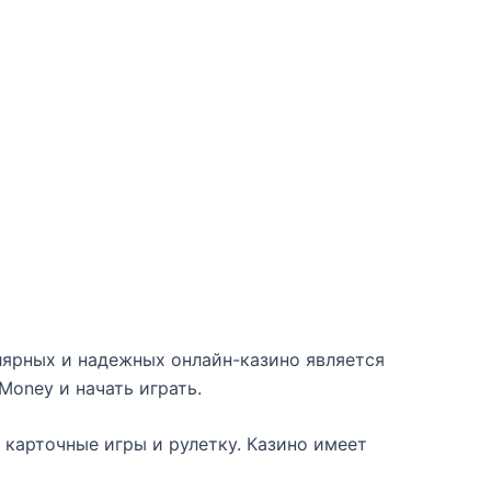
улярных и надежных онлайн-казино является
Money и начать играть.
 карточные игры и рулетку. Казино имеет