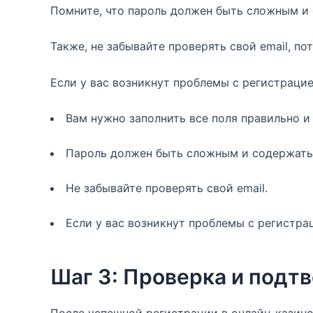
Помните, что пароль должен быть сложным и
Также, не забывайте проверять свой email, п
Если у вас возникнут проблемы с регистраци
Вам нужно заполнить все поля правильно и
Пароль должен быть сложным и содержать
Не забывайте проверять свой email.
Если у вас возникнут проблемы с регистра
Шаг 3: Проверка и подт