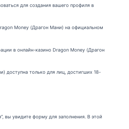
зоваться для создания вашего профиля в
Dragon Money (Драгон Мани) на официальном
рации в онлайн-казино Dragon Money (Драгон
) доступна только для лиц, достигших 18-
, вы увидите форму для заполнения. В этой