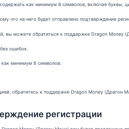
 содержать как минимум 8 символов, включая буквы, ц
отому что на него будет отправлено подтверждение реги
ей, вы можете обратиться к поддержке Dragon Money (
 без ошибок.
 как минимум 8 символов.
цией, обратитесь к поддержке Dragon Money (Драгон М
верждение регистрации