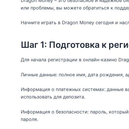
Dragon Money – это безопасное и надежное он
или проблемы, вы можете обратиться к подде
Начните играть в Dragon Money сегодня и нас
Шаг 1: Подготовка к рег
Для начала регистрации в онлайн-казино Dra
Личные данные: полное имя, дата рождения, а
Информация о платежных системах: данные в
использовать для депозита.
Информация о безопасности: пароль, который
пароля.