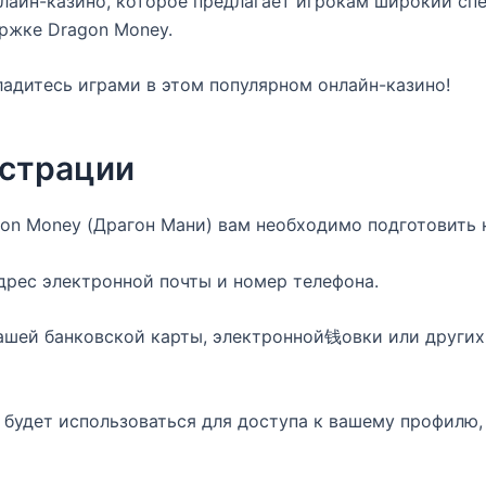
лайн-казино, которое предлагает игрокам широкий спек
ржке Dragon Money.
ладитесь играми в этом популярном онлайн-казино!
истрации
gon Money (Драгон Мани) вам необходимо подготовить 
дрес электронной почты и номер телефона.
ашей банковской карты, электронной钱овки или других
 будет использоваться для доступа к вашему профилю, 