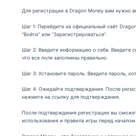
Для регистрации в Dragon Money вам нужно 
Шаг 1: Перейдите на официальный сайт Drago
“Войти” или “Зарегистрироваться”.
Шаг 2: Введите информацию о себе. Введите с
что все поля заполнены правильно.
Шаг 3: Установите пароль. Введите пароль, ко
Шаг 4: Ожидайте подтверждения. После регис
нажмите на ссылку для подтверждения.
После подтверждения регистрации вы сможете 
использования и правила игры перед началом