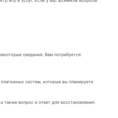
тр игр и услуг. Если у вас возникли вопросы
некоторые сведения. Вам потребуется:
 платежных систем, которые вы планируете
а также вопрос и ответ для восстановления