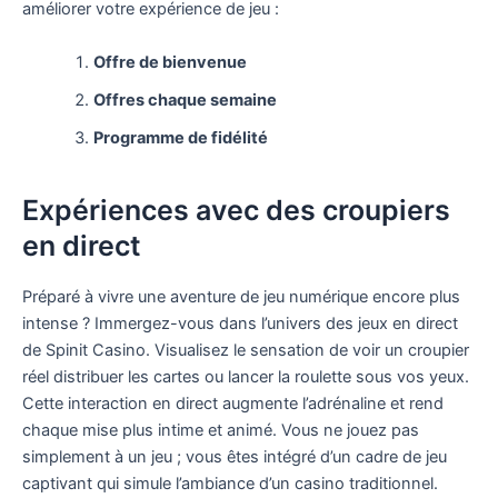
améliorer votre expérience de jeu :
Offre de bienvenue
Offres chaque semaine
Programme de fidélité
Expériences avec des croupiers
en direct
Préparé à vivre une aventure de jeu numérique encore plus
intense ? Immergez-vous dans l’univers des jeux en direct
de Spinit Casino. Visualisez le sensation de voir un croupier
réel distribuer les cartes ou lancer la roulette sous vos yeux.
Cette interaction en direct augmente l’adrénaline et rend
chaque mise plus intime et animé. Vous ne jouez pas
simplement à un jeu ; vous êtes intégré d’un cadre de jeu
captivant qui simule l’ambiance d’un casino traditionnel.