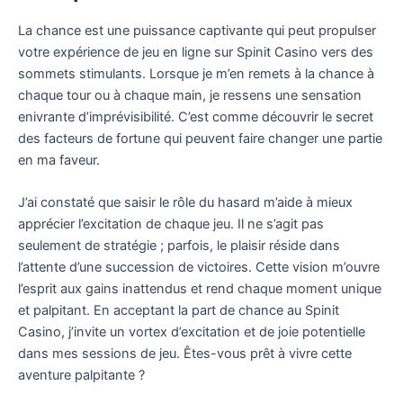
La chance est une puissance captivante qui peut propulser
votre expérience de jeu en ligne sur Spinit Casino vers des
sommets stimulants. Lorsque je m’en remets à la chance à
chaque tour ou à chaque main, je ressens une sensation
enivrante d’imprévisibilité. C’est comme découvrir le secret
des facteurs de fortune qui peuvent faire changer une partie
en ma faveur.
J’ai constaté que saisir le rôle du hasard m’aide à mieux
apprécier l’excitation de chaque jeu. Il ne s’agit pas
seulement de stratégie ; parfois, le plaisir réside dans
l’attente d’une succession de victoires. Cette vision m’ouvre
l’esprit aux gains inattendus et rend chaque moment unique
et palpitant. En acceptant la part de chance au Spinit
Casino, j’invite un vortex d’excitation et de joie potentielle
dans mes sessions de jeu. Êtes-vous prêt à vivre cette
aventure palpitante ?