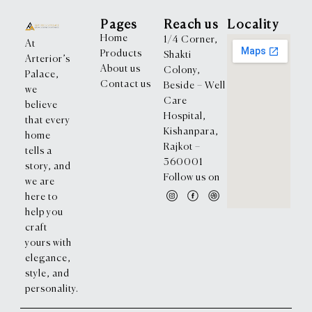
Pages
Reach us
Locality
Home
1/4 Corner,
At
Products
Shakti
Arterior’s
About us
Colony,
Palace,
Contact us
Beside – Well
we
Care
believe
Hospital,
that every
Kishanpara,
home
Rajkot –
tells a
360001
story, and
Follow us on
we are
here to
help you
craft
yours with
elegance,
style, and
personality.