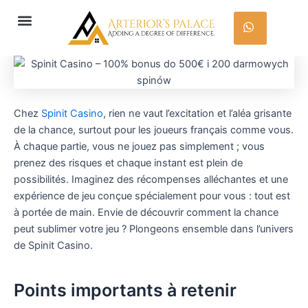
Skip
Post
Menu
to
navigation
content
Chez
Spinit Casino
, rien ne vaut l’excitation et l’aléa grisante
de la chance, surtout pour les joueurs français comme vous.
À chaque partie, vous ne jouez pas simplement ; vous
prenez des risques et chaque instant est plein de
possibilités. Imaginez des récompenses alléchantes et une
expérience de jeu conçue spécialement pour vous : tout est
à portée de main. Envie de découvrir comment la chance
peut sublimer votre jeu ? Plongeons ensemble dans l’univers
de Spinit Casino.
Points importants à retenir