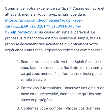
Commencer votre expérience sur Spinit Casino est facile et
attrayant, même si vous n’avez jamais joué dans
https://tracxn.com/d/companies/golden-ace-
casino/__jEuKIuzwGzBTYYiZzuWbkPU43me-
0Y64jCMy6RcvV6c
un casino en ligne auparavant. Le
processus d’inscription est non seulement simple, mais il
propose également des avantages qui optimisent votre
expérience d’utilisation. Explorons comment commencer :
Rendez-vous sur le site web de Spinit Casino : il
vous faut de cliquer sur « Rejoindre maintenant »,
ce qui vous mènera à un formulaire d’inscription
simple à suivre.
Entrez vos informations – Inscrivez vos détails de
base en toute sécurité, étant assuré qu’elles sont
sûres et protégées.
Confirmez votre compte – Validez vos données