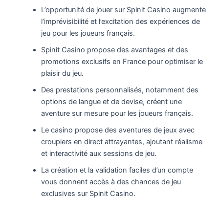
L’opportunité de jouer sur Spinit Casino augmente
l’imprévisibilité et l’excitation des expériences de
jeu pour les joueurs français.
Spinit Casino propose des avantages et des
promotions exclusifs en France pour optimiser le
plaisir du jeu.
Des prestations personnalisés, notamment des
options de langue et de devise, créent une
aventure sur mesure pour les joueurs français.
Le casino propose des aventures de jeux avec
croupiers en direct attrayantes, ajoutant réalisme
et interactivité aux sessions de jeu.
La création et la validation faciles d’un compte
vous donnent accès à des chances de jeu
exclusives sur Spinit Casino.