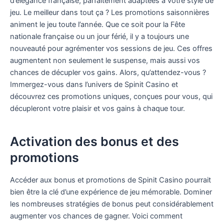
d’élégance française, parfaitement adaptées à votre style de
jeu. Le meilleur dans tout ça ? Les promotions saisonnières
animent le jeu toute l’année. Que ce soit pour la Fête
nationale française ou un jour férié, il y a toujours une
nouveauté pour agrémenter vos sessions de jeu. Ces offres
augmentent non seulement le suspense, mais aussi vos
chances de décupler vos gains. Alors, qu’attendez-vous ?
Immergez-vous dans l’univers de Spinit Casino et
découvrez ces promotions uniques, conçues pour vous, qui
décupleront votre plaisir et vos gains à chaque tour.
Activation des bonus et des
promotions
Accéder aux bonus et promotions de Spinit Casino pourrait
bien être la clé d’une expérience de jeu mémorable. Dominer
les nombreuses stratégies de bonus peut considérablement
augmenter vos chances de gagner. Voici comment