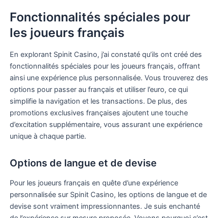
Fonctionnalités spéciales pour
les joueurs français
En explorant Spinit Casino, j’ai constaté qu’ils ont créé des
fonctionnalités spéciales pour les joueurs français, offrant
ainsi une expérience plus personnalisée. Vous trouverez des
options pour passer au français et utiliser l’euro, ce qui
simplifie la navigation et les transactions. De plus, des
promotions exclusives françaises ajoutent une touche
d’excitation supplémentaire, vous assurant une expérience
unique à chaque partie.
Options de langue et de devise
Pour les joueurs français en quête d’une expérience
personnalisée sur Spinit Casino, les options de langue et de
devise sont vraiment impressionnantes. Je suis enchanté