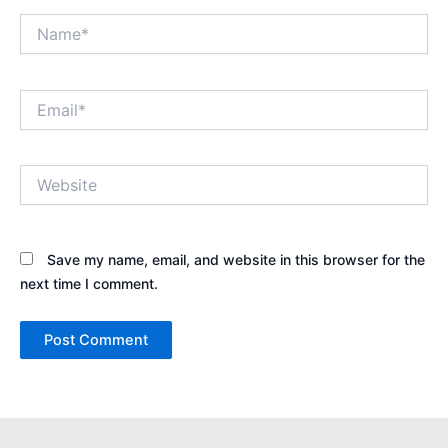
Name*
Email*
Website
Save my name, email, and website in this browser for the
next time I comment.