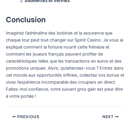
Soumettez et vérifiez
Conclusion
Imaginez l’adrénaline des bobines et la assurance que
chaque tour peut tout changer sur Spinit Casino. Je vous ai
expliqué comment la fortune nourrit cette frénésie et
comment les joueurs français peuvent profiter de
caractéristiques telles que les transactions en euros et des
promotions uniques. Alors, qu’attendez-vous ? Entrez dans
cet monde aux opportunités infinies, collectez vos bonus et
vivez l’expérience incomparable des croupiers en direct.
Faites-moi confiance, votre suivant gros gain est peut-être
à votre portée !
PREVIOUS
NEXT