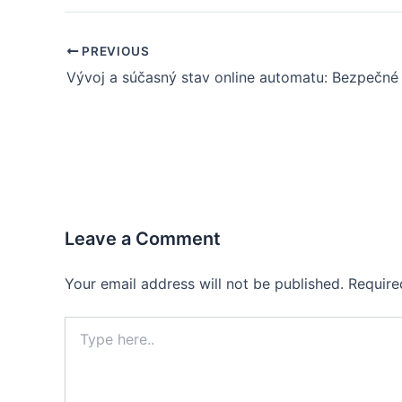
PREVIOUS
Leave a Comment
Your email address will not be published.
Require
Type
here..