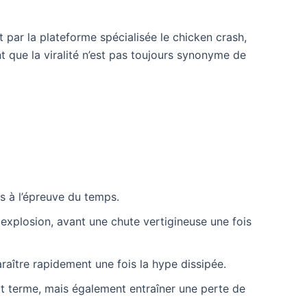
par la plateforme spécialisée le chicken crash,
t que la viralité n’est pas toujours synonyme de
s à l’épreuve du temps.
xplosion, avant une chute vertigineuse une fois
araître rapidement une fois la hype dissipée.
ourt terme, mais également entraîner une perte de