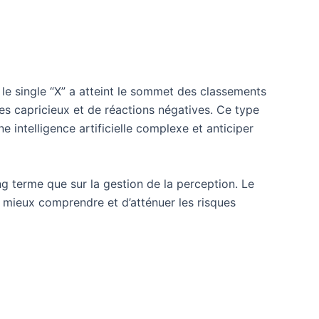
e single “X” a atteint le sommet des classements
s capricieux et de réactions négatives. Ce type
 intelligence artificielle complexe et anticiper
ong terme que sur la gestion de la perception. Le
e mieux comprendre et d’atténuer les risques