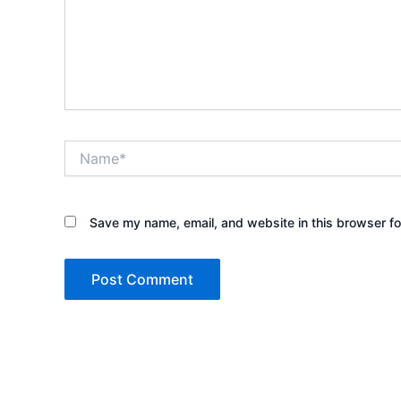
Name*
Save my name, email, and website in this browser fo