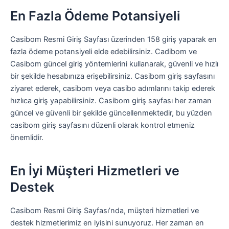
En Fazla Ödeme Potansiyeli
Casibom Resmi Giriş Sayfası üzerinden 158 giriş yaparak en
fazla ödeme potansiyeli elde edebilirsiniz. Cadibom ve
Casibom güncel giriş yöntemlerini kullanarak, güvenli ve hızlı
bir şekilde hesabınıza erişebilirsiniz. Casibom giriş sayfasını
ziyaret ederek, casibom veya casibo adımlarını takip ederek
hızlıca giriş yapabilirsiniz. Casibom giriş sayfası her zaman
güncel ve güvenli bir şekilde güncellenmektedir, bu yüzden
casibom giriş sayfasını düzenli olarak kontrol etmeniz
önemlidir.
En İyi Müşteri Hizmetleri ve
Destek
Casibom Resmi Giriş Sayfası’nda, müşteri hizmetleri ve
destek hizmetlerimiz en iyisini sunuyoruz. Her zaman en