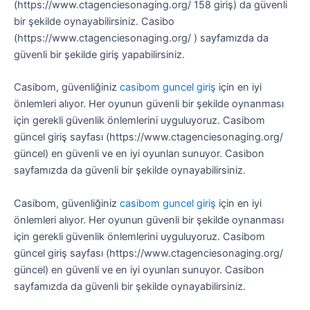
(https://www.ctagenciesonaging.org/ 158 giriş) da güvenli
bir şekilde oynayabilirsiniz. Casibo
(https://www.ctagenciesonaging.org/ ) sayfamızda da
güvenli bir şekilde giriş yapabilirsiniz.
Casibom, güvenliğiniz
casibom guncel giriş
için en iyi
önlemleri alıyor. Her oyunun güvenli bir şekilde oynanması
için gerekli güvenlik önlemlerini uyguluyoruz. Casibom
güncel giriş sayfası (https://www.ctagenciesonaging.org/
güncel) en güvenli ve en iyi oyunları sunuyor. Casibon
sayfamızda da güvenli bir şekilde oynayabilirsiniz.
Casibom, güvenliğiniz
casibom guncel giriş
için en iyi
önlemleri alıyor. Her oyunun güvenli bir şekilde oynanması
için gerekli güvenlik önlemlerini uyguluyoruz. Casibom
güncel giriş sayfası (https://www.ctagenciesonaging.org/
güncel) en güvenli ve en iyi oyunları sunuyor. Casibon
sayfamızda da güvenli bir şekilde oynayabilirsiniz.