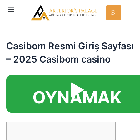
Skip
Post
Menu
to
navigation
content
Casibom Resmi Giriş Sayfası
– ​2025 Casibom casino
▶️
OYNAMAK