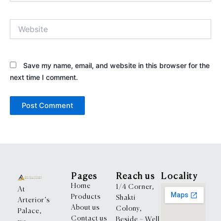
Website
Save my name, email, and website in this browser for the
next time I comment.
Pages
Reach us
Locality
Home
1/4 Corner,
At
Products
Shakti
Arterior’s
About us
Colony,
Palace,
Contact us
Beside – Well