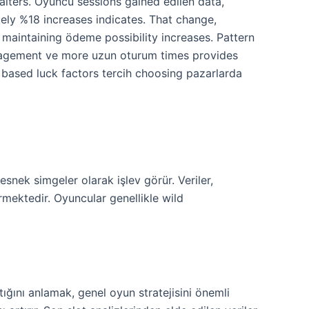
s alters. Oyuncu sessions gained edilen data,
ely %18 increases indicates. That change,
e maintaining ödeme possibility increases. Pattern
gagement ve more uzun oturum times provides
 based luck factors tercih choosing pazarlarda
snek simgeler olarak işlev görür. Veriler,
termektedir. Oyuncular genellikle wild
tığını anlamak, genel oyun stratejisini önemli