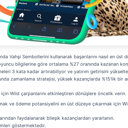
nda Vahşi Sembollerini kullanarak başarılarını nasıl en üst d
yuncu bilgilerine göre ortalama %27 oranında kazanan kombin
eri 3 kata kadar artırabiliyor ve yatırım getirisini yükselte
unda zamanlama stratejisi, yüksek kazançlarda %15’lik bir artış
için Wild çarpanlarını etkinleştiren dönüşlere öncelik verin.
ak ve ödeme potansiyelini en üst düzeye çıkarmak için Wild
larından faydalanarak bileşik kazançlardan yararlanın.
temleri göstermektedir.