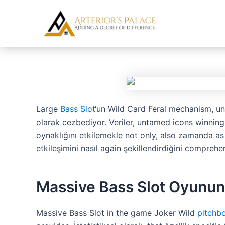
Skip
Post
to
navigation
content
Large
Bass Slot
‘un Wild Card Feral mechanism, unc
olarak cezbediyor. Veriler, untamed icons winning
oynaklığını etkilemekle not only, also zamanda as
etkileşimini nasıl again şekillendirdiğini compre
Massive Bass Slot Oyunu
Massive Bass Slot in the game Joker Wild
pitchb