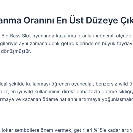
zanma Oranını En Üst Düzeye Çık
ın Big Bass Slot oyununda kazanma oranlarını önemli ölçüde 
izgileriyle aynı zamana denk getirdiklerinde en büyük fayday
e dönüşmüştür.
ı
eal şekilde kullanmayı öğrenen oyuncular, benzersiz wild öz
riler, en iyi wild kullanımının direkt daha fazla ödeme sıklı
armaya ve kazanan ödeme hatlarını artırmaya yoğunlaşmalıd
joker sembollere önem vermek, getirileri %15’e kadar artırır