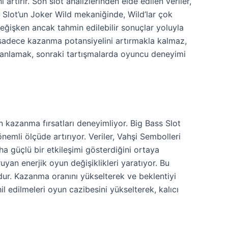
tırır. Son slot analizlerinden elde edilen veriler,
Slot’un Joker Wild mekaniğinde, Wild’lar çok
değişken ancak tahmin edilebilir sonuçlar yoluyla
 sadece kazanma potansiyelini artırmakla kalmaz,
i anlamak, sonraki tartışmalarda oyuncu deneyimi
n kazanma fırsatları deneyimliyor. Big Bass Slot
mli ölçüde artırıyor. Veriler, Vahşi Sembolleri
ha güçlü bir etkileşimi gösterdiğini ortaya
ruyan enerjik oyun değişiklikleri yaratıyor. Bu
dur. Kazanma oranını yükselterek ve beklentiyi
l edilmeleri oyun cazibesini yükselterek, kalıcı