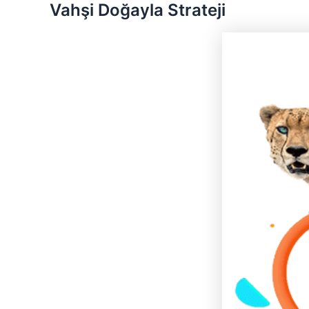
Vahşi Doğayla Strateji