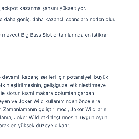
 jackpot kazanma şansını yükseltiyor.
 ve daha geniş, daha kazançlı seanslara neden olur.
e mevcut Big Bass Slot ortamlarında en istikrarlı
devamlı kazanç serileri için potansiyeli büyük
tkinleştirilmesinin, gelişigüzel etkinleştirmeye
kle slotun kısmi makara dolumları çarpan
eyen ve Joker Wild kullanımından önce sıralı
 Zamanlamanın geliştirilmesi, Joker Wild’ların
nlama, Joker Wild etkinleştirmesini uygun oyun
larak en yüksek düzeye çıkarır.