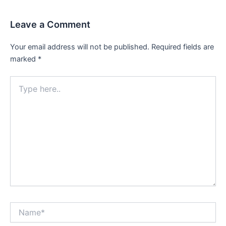
Leave a Comment
Your email address will not be published.
Required fields are
marked
*
Type
here..
Name*