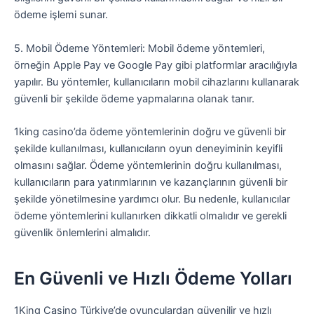
ödeme işlemi sunar.
5. Mobil Ödeme Yöntemleri: Mobil ödeme yöntemleri,
örneğin Apple Pay ve Google Pay gibi platformlar aracılığıyla
yapılır. Bu yöntemler, kullanıcıların mobil cihazlarını kullanarak
güvenli bir şekilde ödeme yapmalarına olanak tanır.
1king casino’da ödeme yöntemlerinin doğru ve güvenli bir
şekilde kullanılması, kullanıcıların oyun deneyiminin keyifli
olmasını sağlar. Ödeme yöntemlerinin doğru kullanılması,
kullanıcıların para yatırımlarının ve kazançlarının güvenli bir
şekilde yönetilmesine yardımcı olur. Bu nedenle, kullanıcılar
ödeme yöntemlerini kullanırken dikkatli olmalıdır ve gerekli
güvenlik önlemlerini almalıdır.
En Güvenli ve Hızlı Ödeme Yolları
1King Casino Türkiye’de oyunculardan güvenilir ve hızlı