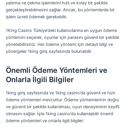
yatırma ve çekme işlemlerini hızlı ve kolay bir şekilde
gerçekleştirebilmesini sağlar. Ancak, bu yöntemlerde bir
işlem ücreti ödemek gerekebilir.
1King Casino Türkiye’deki kullanıcılarına en uygun ödeme
yöntemini seçerek, oyunlar için parasını güvenli bir şekilde
yönetebilirsiniz. Her ödeme yöntemi için detaylı bilgi ve
yönergeler 1king giriş sayfasında bulunabilir.
Önemli Ödeme Yöntemleri ve
Onlarla İlgili Bilgiler
1king giriş sayfasında ve 1king casino’da güvenli ve hızlı
ödeme yöntemleri mevcuttur. Ödeme yöntemlerinin doğru
ve güvenli bir şekilde kullanılması, oyun deneyiminin keyifli
olmasını sağlar. İşte 1king casino’da kullanılabilir önemli
ödeme yöntemleri ve onlarla ilgili bilgiler: