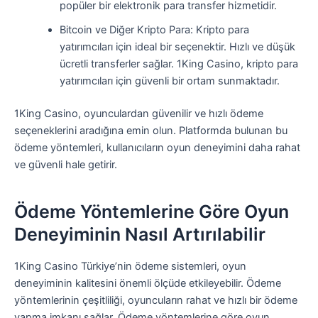
popüler bir elektronik para transfer hizmetidir.
Bitcoin ve Diğer Kripto Para: Kripto para
yatırımcıları için ideal bir seçenektir. Hızlı ve düşük
ücretli transferler sağlar. 1King Casino, kripto para
yatırımcıları için güvenli bir ortam sunmaktadır.
1King Casino, oyunculardan güvenilir ve hızlı ödeme
seçeneklerini aradığına emin olun. Platformda bulunan bu
ödeme yöntemleri, kullanıcıların oyun deneyimini daha rahat
ve güvenli hale getirir.
Ödeme Yöntemlerine Göre Oyun
Deneyiminin Nasıl Artırılabilir
1King Casino Türkiye’nin ödeme sistemleri, oyun
deneyiminin kalitesini önemli ölçüde etkileyebilir. Ödeme
yöntemlerinin çeşitliliği, oyuncuların rahat ve hızlı bir ödeme
yapma imkanı sağlar. Ödeme yöntemlerine göre oyun