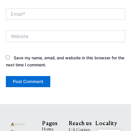
Email*
Website
Save my name, email, and website in this browser for the
next time I comment.
Pages
Reach us
Locality
Home
1/4 Corner,