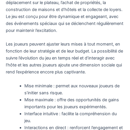
déplacement sur le plateau, l’achat de propriétés, la
construction de maisons et d’hôtels et la collecte de loyers.
Le jeu est conçu pour être dynamique et engageant, avec
des événements spéciaux qui se déclenchent régulièrement
pour maintenir l’excitation.
Les joueurs peuvent ajuster leurs mises à tout moment, en
fonction de leur stratégie et de leur budget. La possibilité de
suivre l’évolution du jeu en temps réel et d’interagir avec
l’hôte et les autres joueurs ajoute une dimension sociale qui
rend l’expérience encore plus captivante.
Mise minimale : permet aux nouveaux joueurs de
s’initier sans risque.
Mise maximale : offre des opportunités de gains
importants pour les joueurs expérimentés.
Interface intuitive : facilite la compréhension du
jeu.
Interactions en direct : renforcent l’engagement et