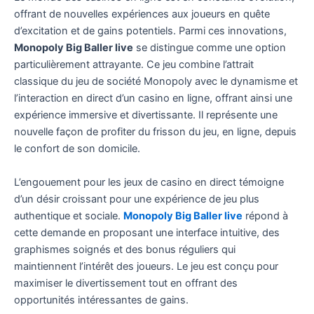
offrant de nouvelles expériences aux joueurs en quête
d’excitation et de gains potentiels. Parmi ces innovations,
Monopoly Big Baller live
se distingue comme une option
particulièrement attrayante. Ce jeu combine l’attrait
classique du jeu de société Monopoly avec le dynamisme et
l’interaction en direct d’un casino en ligne, offrant ainsi une
expérience immersive et divertissante. Il représente une
nouvelle façon de profiter du frisson du jeu, en ligne, depuis
le confort de son domicile.
L’engouement pour les jeux de casino en direct témoigne
d’un désir croissant pour une expérience de jeu plus
authentique et sociale.
Monopoly Big Baller live
répond à
cette demande en proposant une interface intuitive, des
graphismes soignés et des bonus réguliers qui
maintiennent l’intérêt des joueurs. Le jeu est conçu pour
maximiser le divertissement tout en offrant des
opportunités intéressantes de gains.