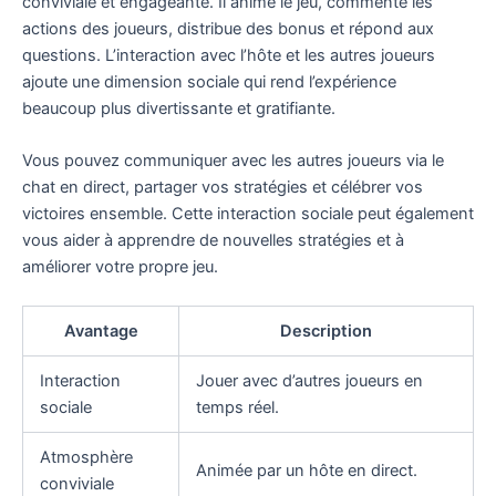
conviviale et engageante. Il anime le jeu, commente les
actions des joueurs, distribue des bonus et répond aux
questions. L’interaction avec l’hôte et les autres joueurs
ajoute une dimension sociale qui rend l’expérience
beaucoup plus divertissante et gratifiante.
Vous pouvez communiquer avec les autres joueurs via le
chat en direct, partager vos stratégies et célébrer vos
victoires ensemble. Cette interaction sociale peut également
vous aider à apprendre de nouvelles stratégies et à
améliorer votre propre jeu.
Avantage
Description
Interaction
Jouer avec d’autres joueurs en
sociale
temps réel.
Atmosphère
Animée par un hôte en direct.
conviviale