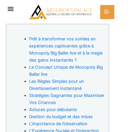
Skip
Post
Menu
to
navigation
content
Prêt à transformer vos soirées en
expériences captivantes grâce à
Monopoly Big Baller live et à la magie
des gains instantanés ?
Le Concept Unique de Monopoly Big
Baller live
Les Règles Simples pour un
Divertissement Instantané
Stratégies Gagnantes pour Maximiser
Vos Chances
Astuces pour débutants
Gestion du budget et des mises
L’importance de l’observation
L’Expérience Sociale et l’Interaction