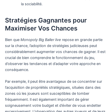
la sociabilité.
Stratégies Gagnantes pour
Maximiser Vos Chances
Bien que
Monopoly Big Baller live
repose en grande partie
sur la chance, l’adoption de stratégies judicieuses peut
considérablement augmenter vos chances de gagner. Il est
crucial de bien comprendre le fonctionnement du jeu,
d’observer les tendances et d’adapter votre approche en
conséquence.
Par exemple, il peut être avantageux de se concentrer sur
l’acquisition de propriétés stratégiques, situées dans des
zones où les joueurs sont susceptibles de tomber
fréquemment. Il est également important de gérer
soigneusement votre budget et d’éviter de vous endetter
excessivement. L’observation des autres joueurs et de leurs