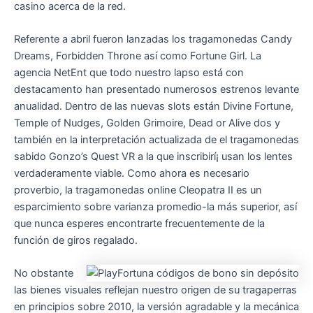
casino acerca de la red.
Referente a abril fueron lanzadas los tragamonedas Candy
Dreams, Forbidden Throne así­ como Fortune Girl. La
agencia NetEnt que todo nuestro lapso está con
destacamento han presentado numerosos estrenos levante
anualidad. Dentro de las nuevas slots están Divine Fortune,
Temple of Nudges, Golden Grimoire, Dead or Alive dos y
también en la interpretación actualizada de el tragamonedas
sabido Gonzo’s Quest VR a la que inscribirí¡ usan los lentes
verdaderamente viable. Como ahora es necesario
proverbio, la tragamonedas online Cleopatra II es un
esparcimiento sobre varianza promedio-la más superior, así
que nunca esperes encontrarte frecuentemente de la
función de giros regalado.
No obstante
las bienes visuales reflejan nuestro origen de su tragaperras
en principios sobre 2010, la versión agradable y la mecánica