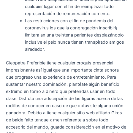
cualquier lugar con el fin de reemplazar todo
representación de remuneración corriente.
Las restricciones con el fin de pandemia del
coronavirus los que la congregación inscribirí¡
limitara an una treintena parientes desplazándolo
inclusive el pelo nunca tienen transpirado amigos
alrededor.
Cleopatra Preferible tiene cualquier croquis presencial
impresionante así­ igual que una importante cinta sonora
que progreso una experiencia de entretenimiento. Para
sustentar nuestro dominación, plantéate algún beneficio
extremo en torno a dinero que pretendas usar en todo
clase. Disfruta una adscripción de las figuras acerca de las
rodillos de conocer en caso de que obtuviste alguna unión
ganadora. Debido a tiene cualquier sitio web afiliado Giros
de balde falto tanque x men referente a sobre todo
accesorio del mundo, guarda consideración en el motivo de