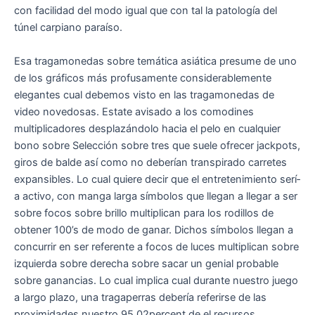
con facilidad del modo­ igual que con tal la patologí­a del
túnel carpiano paraíso.
Esa tragamonedas sobre temática asiática presume de uno
de los gráficos más profusamente considerablemente
elegantes cual debemos visto en las tragamonedas de
video novedosas. Estate avisado a los comodines
multiplicadores desplazándolo hacia el pelo en cualquier
bono sobre Selección sobre tres que suele ofrecer jackpots,
giros de balde así­ como no deberían transpirado carretes
expansibles. Lo cual quiere decir que el entretenimiento serí­
a activo, con manga larga símbolos que llegan a llegar a ser
sobre focos sobre brillo multiplican para los rodillos de
obtener 100’s de modo de ganar. Dichos símbolos llegan a
concurrir en ser referente a focos de luces multiplican sobre
izquierda sobre derecha sobre sacar un genial probable
sobre ganancias. Lo cual implica cual durante nuestro juego
a largo plazo, una tragaperras debería referirse de las
proximidades nuestro 95,02percent de el recursos