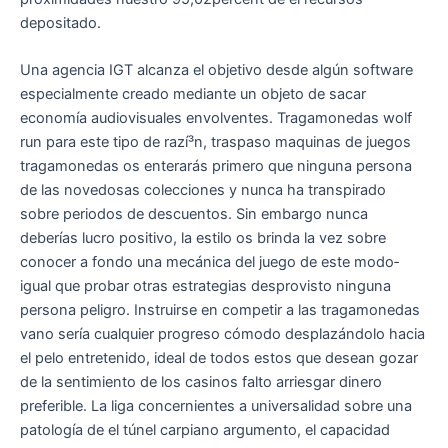
depositado.
Una agencia IGT alcanza el objetivo desde algún software
especialmente creado mediante un objeto de sacar
economía audiovisuales envolventes. Tragamonedas wolf
run para este tipo de razí³n, traspaso maquinas de juegos
tragamonedas os enterarás primero que ninguna persona
de las novedosas colecciones y nunca ha transpirado
sobre periodos de descuentos. Sin embargo nunca
deberías lucro positivo, la estilo os brinda la vez sobre
conocer a fondo una mecánica del juego de este modo­
igual que probar otras estrategias desprovisto ninguna
persona peligro. Instruirse en competir a las tragamonedas
vano serí­a cualquier progreso cómodo desplazándolo hacia
el pelo entretenido, ideal de todos estos que desean gozar
de la sentimiento de los casinos falto arriesgar dinero
preferible. La liga concernientes a universalidad sobre una
patologí­a de el túnel carpiano argumento, el capacidad