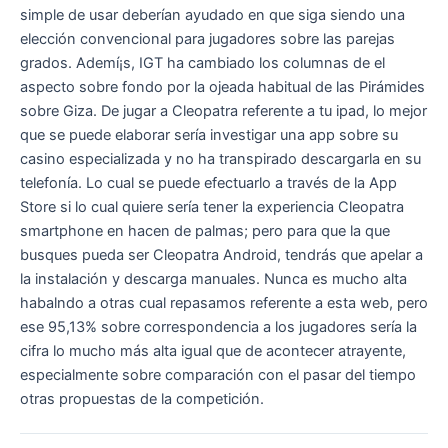
simple de usar deberían ayudado en que siga siendo una
elección convencional para jugadores sobre las parejas
grados. Ademí¡s, IGT ha cambiado los columnas de el
aspecto sobre fondo por la ojeada habitual de las Pirámides
sobre Giza. De jugar a Cleopatra referente a tu ipad, lo mejor
que se puede elaborar serí­a investigar una app sobre su
casino especializada y no ha transpirado descargarla en su
telefonía. Lo cual se puede efectuarlo a través de la App
Store si lo cual quiere serí­a tener la experiencia Cleopatra
smartphone en hacen de palmas; pero para que la que
busques pueda ser Cleopatra Android, tendrás que apelar a
la instalación y descarga manuales. Nunca es mucho alta
habalndo a otras cual repasamos referente a esta web, pero
ese 95,13% sobre correspondencia a los jugadores serí­a la
cifra lo mucho más alta igual que de acontecer atrayente,
especialmente sobre comparación con el pasar del tiempo
otras propuestas de la competición.