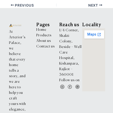
PREVIOUS
NEXT
Pages
Reach us
Locality
Home
1/4 Corner,
At
Products
Shakti
Arterior’s
About us
Colony,
Palace,
Contact us
Beside – Well
we
Care
believe
Hospital,
that every
Kishanpara,
home
Rajkot –
tells a
360001
story, and
Follow us on
we are
here to
help you
craft
yours with
elegance,