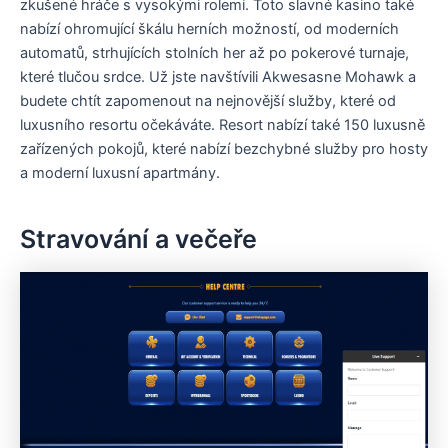
zkušené hráče s vysokými rolemi. Toto slavné kasino také
nabízí ohromující škálu herních možností, od moderních
automatů, strhujících stolních her až po pokerové turnaje,
které tlučou srdce. Už jste navštívili Akwesasne Mohawk a
budete chtít zapomenout na nejnovější služby, které od
luxusního resortu očekáváte. Resort nabízí také 150 luxusně
zařízených pokojů, které nabízí bezchybné služby pro hosty
a moderní luxusní apartmány.
Stravování a večeře