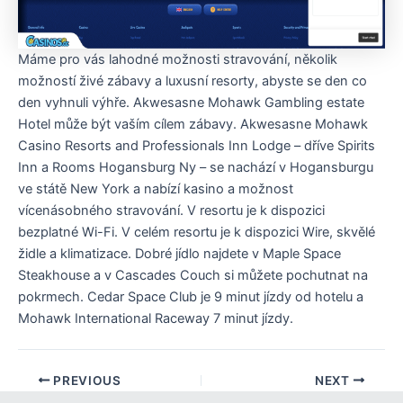
Máme pro vás lahodné možnosti stravování, několik
možností živé zábavy a luxusní resorty, abyste se den co
den vyhnuli výhře. Akwesasne Mohawk Gambling estate
Hotel může být vaším cílem zábavy. Akwesasne Mohawk
Casino Resorts and Professionals Inn Lodge – dříve Spirits
Inn a Rooms Hogansburg Ny – se nachází v Hogansburgu
ve státě New York a nabízí kasino a možnost
vícenásobného stravování. V resortu je k dispozici
bezplatné Wi-Fi. V celém resortu je k dispozici Wire, skvělé
židle a klimatizace. Dobré jídlo najdete v Maple Space
Steakhouse a v Cascades Couch si můžete pochutnat na
pokrmech. Cedar Space Club je 9 minut jízdy od hotelu a
Mohawk International Raceway 7 minut jízdy.
PREVIOUS
NEXT