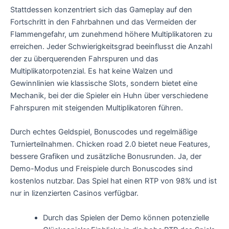
Stattdessen konzentriert sich das Gameplay auf den
Fortschritt in den Fahrbahnen und das Vermeiden der
Flammengefahr, um zunehmend höhere Multiplikatoren zu
erreichen. Jeder Schwierigkeitsgrad beeinflusst die Anzahl
der zu überquerenden Fahrspuren und das
Multiplikatorpotenzial. Es hat keine Walzen und
Gewinnlinien wie klassische Slots, sondern bietet eine
Mechanik, bei der die Spieler ein Huhn über verschiedene
Fahrspuren mit steigenden Multiplikatoren führen.
Durch echtes Geldspiel, Bonuscodes und regelmäßige
Turnierteilnahmen. Chicken road 2.0 bietet neue Features,
bessere Grafiken und zusätzliche Bonusrunden. Ja, der
Demo-Modus und Freispiele durch Bonuscodes sind
kostenlos nutzbar. Das Spiel hat einen RTP von 98% und ist
nur in lizenzierten Casinos verfügbar.
Durch das Spielen der Demo können potenzielle