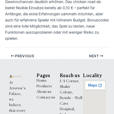
Gewinnchancen deutlich erhöhen. Das chicken road de
bietet flexible Einsätze bereits ab 0,10 € – perfekt für
Anfänger, die erste Erfahrungen sammeln möchten, aber
auch für erfahrene Spieler mit höherem Budget. Bonuscodes
sind eine tolle Möglichkeit, das Spiel zu testen, neue
Funktionen auszuprobieren oder mit weniger Risiko zu
spielen.
PREVIOUS
NEXT
Pages
Reach us
Locality
Home
1/4 Corner,
At
Products
Shakti
Arterior’s
About us
Colony,
Palace,
Contact us
Beside – Well
we
Care
believe
Hospital,
that every