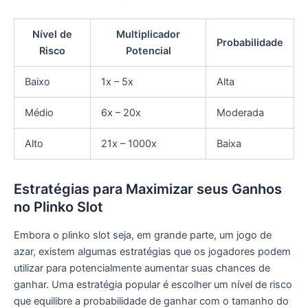
Nível de
Multiplicador
Probabilidade
Risco
Potencial
Baixo
1x – 5x
Alta
Médio
6x – 20x
Moderada
Alto
21x – 1000x
Baixa
Estratégias para Maximizar seus Ganhos
no Plinko Slot
Embora o plinko slot seja, em grande parte, um jogo de
azar, existem algumas estratégias que os jogadores podem
utilizar para potencialmente aumentar suas chances de
ganhar. Uma estratégia popular é escolher um nível de risco
que equilibre a probabilidade de ganhar com o tamanho do