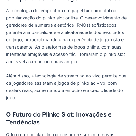
A tecnologia desempenhou um papel fundamental na
popularização do plinko slot online. O desenvolvimento de
geradores de números aleatórios (RNGs) sofisticados
garante a imparcialidade e a aleatoriedade dos resultados
do jogo, proporcionando uma experiência de jogo justa e
transparente. As plataformas de jogos online, com suas
interfaces amigáveis e acesso fácil, tornaram o plinko slot
acessível a um público mais amplo.
Além disso, a tecnologia de streaming ao vivo permite que
os jogadores assistam a jogos de plinko ao vivo, com
dealers reais, aumentando a emoção e a credibilidade do
jogo.
O Futuro do Plinko Slot: Inovações e
Tendências
O futuro do plinko slot parece promissor, com novas