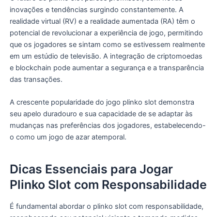
inovações e tendências surgindo constantemente. A
realidade virtual (RV) e a realidade aumentada (RA) têm o
potencial de revolucionar a experiência de jogo, permitindo
que os jogadores se sintam como se estivessem realmente
em um estúdio de televisão. A integração de criptomoedas
e blockchain pode aumentar a segurança e a transparência
das transações.
A crescente popularidade do jogo plinko slot demonstra
seu apelo duradouro e sua capacidade de se adaptar às
mudanças nas preferências dos jogadores, estabelecendo-
o como um jogo de azar atemporal.
Dicas Essenciais para Jogar
Plinko Slot com Responsabilidade
É fundamental abordar o plinko slot com responsabilidade,