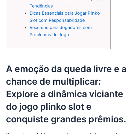
Tendências
Dicas Essenciais para Jogar Plinko
Slot com Responsabilidade
Recursos para Jogadores com
Problemas de Jogo
A emoção da queda livre e a
chance de multiplicar:
Explore a dinâmica viciante
do jogo plinko slot e
conquiste grandes prêmios.