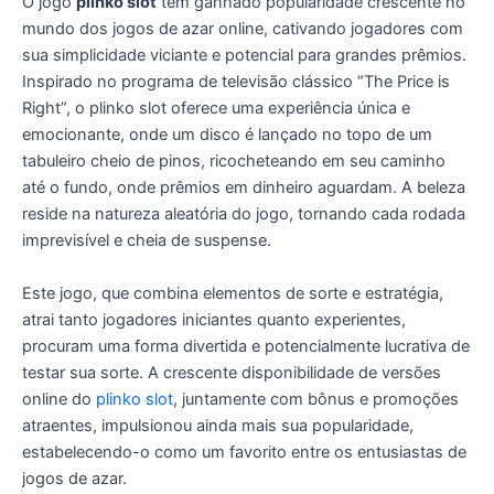
O jogo
plinko slot
tem ganhado popularidade crescente no
mundo dos jogos de azar online, cativando jogadores com
sua simplicidade viciante e potencial para grandes prêmios.
Inspirado no programa de televisão clássico “The Price is
Right”, o plinko slot oferece uma experiência única e
emocionante, onde um disco é lançado no topo de um
tabuleiro cheio de pinos, ricocheteando em seu caminho
até o fundo, onde prêmios em dinheiro aguardam. A beleza
reside na natureza aleatória do jogo, tornando cada rodada
imprevisível e cheia de suspense.
Este jogo, que combina elementos de sorte e estratégia,
atrai tanto jogadores iniciantes quanto experientes,
procuram uma forma divertida e potencialmente lucrativa de
testar sua sorte. A crescente disponibilidade de versões
online do
plinko slot
, juntamente com bônus e promoções
atraentes, impulsionou ainda mais sua popularidade,
estabelecendo-o como um favorito entre os entusiastas de
jogos de azar.