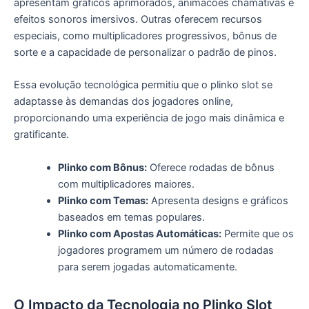
apresentam gráficos aprimorados, animacões chamativas e
efeitos sonoros imersivos. Outras oferecem recursos
especiais, como multiplicadores progressivos, bônus de
sorte e a capacidade de personalizar o padrão de pinos.
Essa evolução tecnológica permitiu que o plinko slot se
adaptasse às demandas dos jogadores online,
proporcionando uma experiência de jogo mais dinâmica e
gratificante.
Plinko com Bônus:
Oferece rodadas de bônus
com multiplicadores maiores.
Plinko com Temas:
Apresenta designs e gráficos
baseados em temas populares.
Plinko com Apostas Automáticas:
Permite que os
jogadores programem um número de rodadas
para serem jogadas automaticamente.
O Impacto da Tecnologia no Plinko Slot