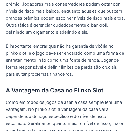
prêmio. Jogadores mais conservadores podem optar por
níveis de risco mais baixos, enquanto aqueles que buscam
grandes prêmios podem escolher níveis de risco mais altos.
Outra tática é gerenciar cuidadosamente o bankroll,
definindo um orçamento e aderindo a ele.
É importante lembrar que não há garantia de vitória no
plinko slot, e o jogo deve ser encarado como uma forma de
entretenimento, não como uma fonte de renda. Jogar de
forma responsável e definir limites de perda são cruciais
para evitar problemas financeiros.
A Vantagem da Casa no Plinko Slot
Como em todos os jogos de azar, a casa sempre tem uma
vantagem. No plinko slot, a vantagem da casa varia
dependendo do jogo específico e do nível de risco
escolhido. Geralmente, quanto maior o nível de risco, maior
a vantagem da casa. Isso significa que, a longo prazo, a